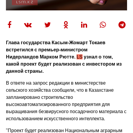
Глава государства Касым-Жомарт Токаев
встретился с премьер-министром
Нидерландов
Марком Рютте.
LS
узнал о том,
какой проект будет реализован с инвестором из
данной страны.
В ответе на запрос редакции в министерстве
сельского хозяйства сообщили, что в Казахстане
запланировано строительство
высокоавтоматизированного предприятия для
выращивания безвирусного посадочного материала с
использованием искусственного интеллекта.
"Проект будет реализован Национальным аграрным