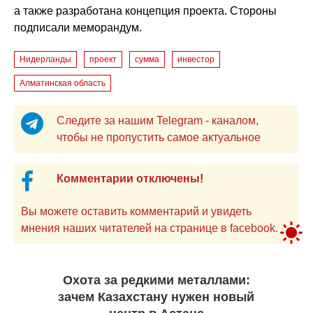
а также разработана концепция проекта. Стороны
подписали меморандум.
Нидерланды
проект
сумма
инвестор
Алматинская область
Следите за нашим Telegram - каналом,
чтобы не пропустить самое актуальное
Комментарии отключены!
Вы можете оставить комментарий и увидеть
мнения наших читателей на странице в facebook.
Охота за редкими металлами:
зачем Казахстану нужен новый