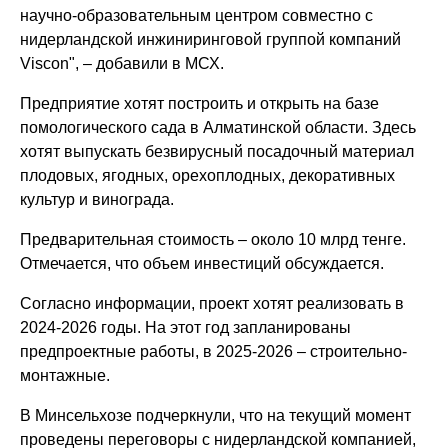
научно-образовательным центром совместно с
нидерландской инжиниринговой группой компаний
Viscon", – добавили в МСХ.
Предприятие хотят построить и открыть на базе
помологического сада в Алматинской области. Здесь
хотят выпускать безвирусный посадочный материал
плодовых, ягодных, орехоплодных, декоративных
культур и винограда.
Предварительная стоимость – около 10 млрд тенге.
Отмечается, что объем инвестиций обсуждается.
Согласно информации, проект хотят реализовать в
2024-2026 годы. На этот год запланированы
предпроектные работы, в 2025-2026 – строительно-
монтажные.
В Минсельхозе подчеркнули, что на текущий момент
проведены переговоры с нидерландской компанией,