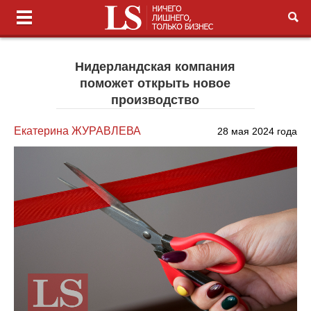
Нидерландская компания
поможет открыть новое
производство
Екатерина ЖУРАВЛЕВА
28 мая 2024 года