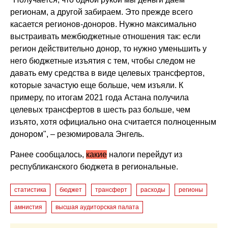
регионам, а другой забираем. Это прежде всего
касается регионов-доноров. Нужно максимально
выстраивать межбюджетные отношения так: если
регион действительно донор, то нужно уменьшить у
него бюджетные изъятия с тем, чтобы следом не
давать ему средства в виде целевых трансфертов,
которые зачастую еще больше, чем изъяли. К
примеру, по итогам 2021 года Астана получила
целевых трансфертов в шесть раз больше, чем
изъято, хотя официально она считается полноценным
донором", – резюмировала Энгель.
Ранее сообщалось,
какие
налоги перейдут из
республиканского бюджета в региональные.
статистика
бюджет
трансферт
расходы
регионы
амнистия
высшая аудиторская палата