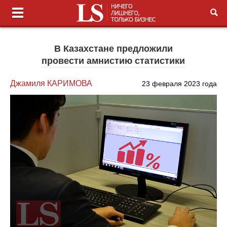
В Казахстане предложили
провести амнистию статистики
Джамиля КАРИМОВА
23 февраля 2023 года