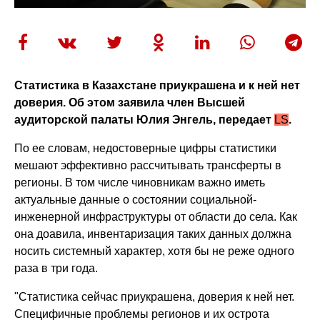
Статистика в Казахстане приукрашена и к ней нет
доверия. Об этом заявила член Высшей
аудиторской палаты
Юлия Энгель, передает
LS
.
По ее словам, недостоверные цифры статистики
мешают эффективно рассчитывать трансферты в
регионы. В том числе чиновникам важно иметь
актуальные данные о состоянии социальной-
инженерной инфраструктуры от области до села. Как
она доавила, инвентаризация таких данных должна
носить системный характер, хотя бы не реже одного
раза в три года.
"Статистика сейчас приукрашена, доверия к ней нет.
Специфичные проблемы регионов и их острота