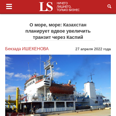
О море, море: Казахстан
планирует вдвое увеличить
транзит через Каспий
Бекзада ИШЕКЕНОВА
27 апреля 2022 года