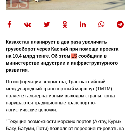
Казахстан планирует в два раза увеличить
грузооборот через Каспий при помощи проекта
на 10,4 млрд тенге. Об этом
LS
сообщили в
министерстве индустрии и инфраструктурного
развития.
По информации ведомства, Транскаспийский
международный транспортный маршрут (ТМТМ)
является альтернативным выходом страны, когда
нарушаются традиционные транспортно-
логистические цепочки.
"Текущие возможности морских портов (Актау, Курык,
Баку, Батуми, Поти) позволяют переориентировать на