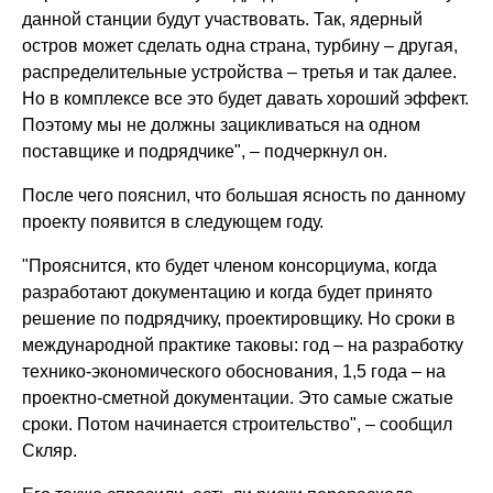
данной станции будут участвовать. Так, ядерный
остров может сделать одна страна, турбину – другая,
распределительные устройства – третья и так далее.
Но в комплексе все это будет давать хороший эффект.
Поэтому мы не должны зацикливаться на одном
поставщике и подрядчике", – подчеркнул он.
После чего пояснил, что большая ясность по данному
проекту появится в следующем году.
"Прояснится, кто будет членом консорциума, когда
разработают документацию и когда будет принято
решение по подрядчику, проектировщику. Но сроки в
международной практике таковы: год – на разработку
технико-экономического обоснования, 1,5 года – на
проектно-сметной документации. Это самые сжатые
сроки. Потом начинается строительство", – сообщил
Скляр.