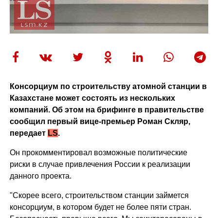
Консорциум по строительству атомной станции в
Казахстане может состоять из нескольких
компаний. Об этом на брифинге в правительстве
сообщил первый вице-премьер
Роман Скляр,
передает
LS
.
Он прокомментировал возможные политические
риски в случае привлечения России к реализации
данного проекта.
"Скорее всего, строительством станции займется
консорциум, в котором будет не более пяти стран.