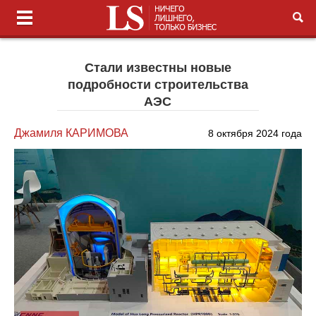
Стали известны новые
подробности строительства
АЭС
Джамиля КАРИМОВА
8 октября 2024 года