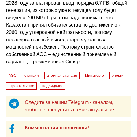
2028 году запланирован ввод порядка 6,7 ГВт общей
генерации, из которых уже в текущем году будет
введено 700 МВт. При этом надо понимать, что
Казахстан принял обязательства по достижению к
2060 году углеродной нейтральности, поэтому
последовательный вывод старых угольных
мощностей неизбежен. Поэтому строительство
собственной АЭС – единственный приемлемый
вариант", – резюмировал Скляр.
АЭС
станция
атомная станция
Минэнерго
энергия
строительство
подрядчики
Следите за нашим Telegram - каналом,
чтобы не пропустить самое актуальное
Комментарии отключены!