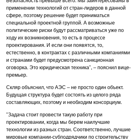
Безопасность превыше всего. Мы заинтересованы в
применении технологий от стран-лидеров в данной
сфере, поэтому решение будет приниматься
специальной проектной группой. А возможные
политические риски будут рассматриваться уже по
ходу их возникновения, то есть в процессе
проектирования. И если они появятся, то,
естественно, в контрактах с различными компаниями
и странами будет предусмотрена санкционная
оговорка. Это юридическая техника", – пояснил вице-
премьер.
Скляр объяснил, что АЭС – не просто один объект.
Будущая структура будет состоять из целого ряда
составляющих, поэтому и необходим консорциум.
"Задача стоит провести такую работу при
проектировании, когда мы берем наилучшие
технологии из разных стран. Соответственно, лучшие
мировые компании-субподрядчики по строительству