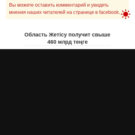
Вы можете оставить комментарий и увидеть
мнения наших читателей на странице в facebook.
Область Жетісу получит свыше
460 млрд теңге
Екатерина ЖУРАВЛЕВА
вчера