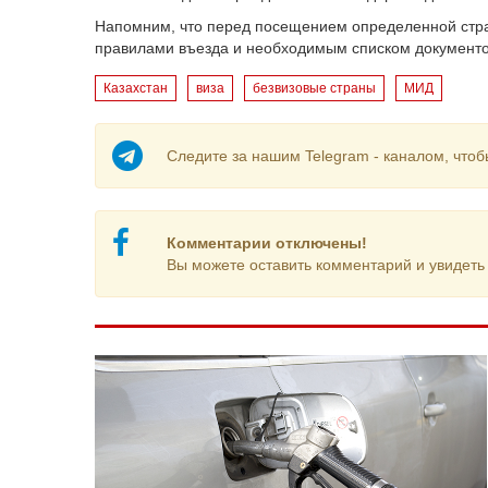
Напомним, что перед посещением определенной стр
правилами въезда и необходимым списком документо
Казахстан
виза
безвизовые страны
МИД
Следите за нашим Telegram - каналом, чтоб
Комментарии отключены!
Вы можете оставить комментарий и увидеть 