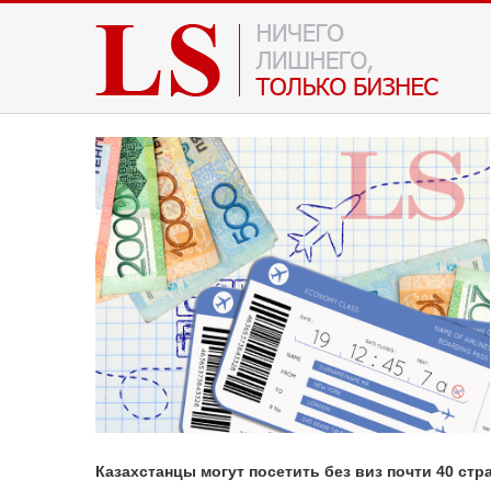
Казахстанцы могут посетить без виз почти 40 стр