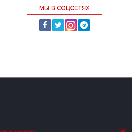
МЫ В СОЦСЕТЯХ
ования материалов