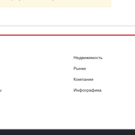
Недвижимость
Рынки
Компании
ы
Инфографика