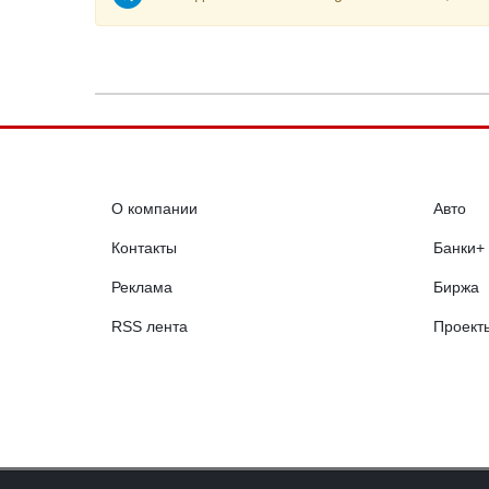
О компании
Авто
Контакты
Банки+
Реклама
Биржа
RSS лента
Проект