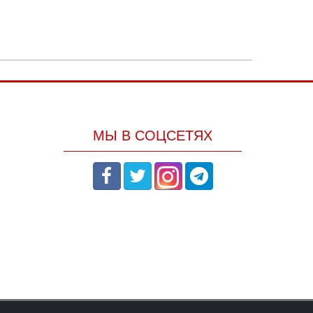
МЫ В СОЦСЕТЯХ