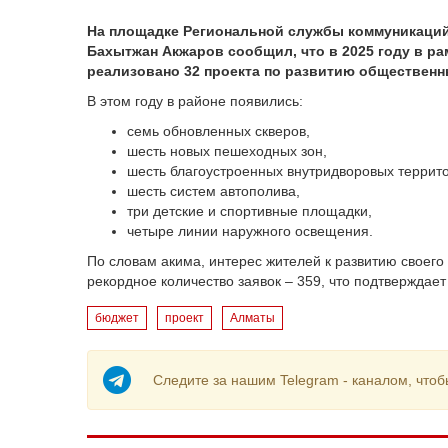
На площадке Региональной службы коммуникаций
Бахытжан Акжаров сообщил, что в 2025 году в р
реализовано 32 проекта по развитию общественн
В этом году в районе появились:
семь обновленных скверов,
шесть новых пешеходных зон,
шесть благоустроенных внутридворовых террит
шесть систем автополива,
три детские и спортивные площадки,
четыре линии наружного освещения.
По словам акима, интерес жителей к развитию своего 
рекордное количество заявок – 359, что подтверждает
бюджет
проект
Алматы
Следите за нашим Telegram - каналом, чтоб