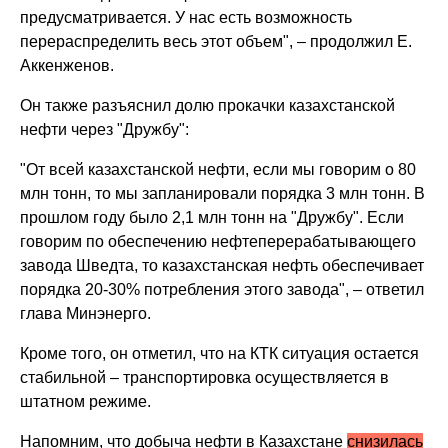
предусматривается. У нас есть возможность
перераспределить весь этот объем", – продолжил Е.
Аккенженов.
Он также разъяснил долю прокачки казахстанской
нефти через "Дружбу":
"От всей казахстанской нефти, если мы говорим о 80
млн тонн, то мы запланировали порядка 3 млн тонн. В
прошлом году было 2,1 млн тонн на "Дружбу". Если
говорим по обеспечению нефтеперерабатывающего
завода Шведта, то казахстанская нефть обеспечивает
порядка 20-30% потребления этого завода", – ответил
глава Минэнерго.
Кроме того, он отметил, что на КТК ситуация остается
стабильной – транспортировка осуществляется в
штатном режиме.
Напомним, что добыча нефти в Казахстане
снизилась