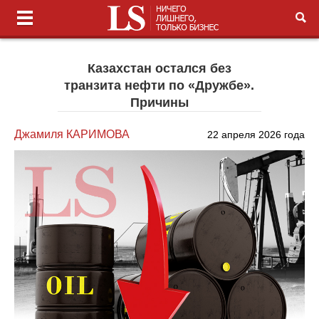
Казахстан остался без
транзита нефти по «Дружбе».
Причины
Джамиля КАРИМОВА
22 апреля 2026 года