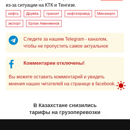
из-за ситуации на КТК и Тенгизе.
нефть
Дружба
транзит
нефтепровод
Минэнерго
экспорт
Ерлан Аккенженов
Следите за нашим Telegram - каналом,
чтобы не пропустить самое актуальное
Комментарии отключены!
Вы можете оставить комментарий и увидеть
мнения наших читателей на странице в facebook.
В Казахстане снизились
тарифы на грузоперевозки
Жанна ШАМСУТДИНОВА
вчера