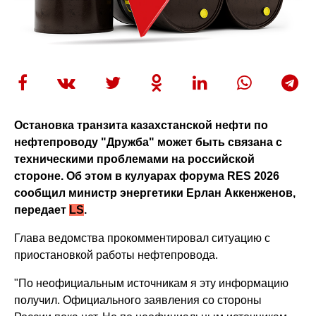
Остановка транзита казахстанской нефти по
нефтепроводу "Дружба" может быть связана с
техническими проблемами на российской
стороне. Об этом в кулуарах форума RES 2026
сообщил министр энергетики Ерлан Аккенженов,
передает
LS
.
Глава ведомства прокомментировал ситуацию с
приостановкой работы нефтепровода.
"По неофициальным источникам я эту информацию
получил. Официального заявления со стороны