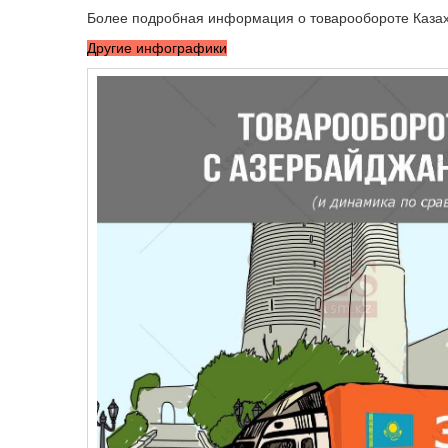
Более подробная информация о товарообороте Казах
Другие инфографики