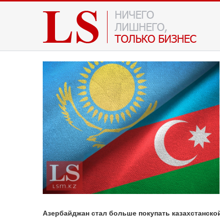
Азербайджан стал больше покупать казахстанско