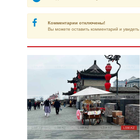
Комментарии отключены!
Вы можете оставить комментарий и увидеть 