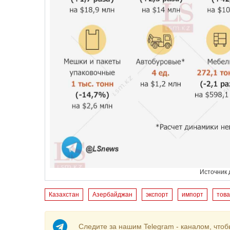
Источник 
Казахстан
Азербайджан
экспорт
импорт
тов
Следите за нашим Telegram - каналом, чтоб