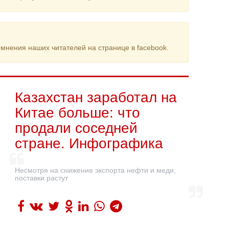
мнения наших читателей на странице в facebook.
Казахстан заработал на
Китае больше: что
продали соседней
стране. Инфографика
Несмотря на снижение экспорта нефти и меди,
поставки растут