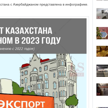
стана с Азербайджаном представлена в инфографике.