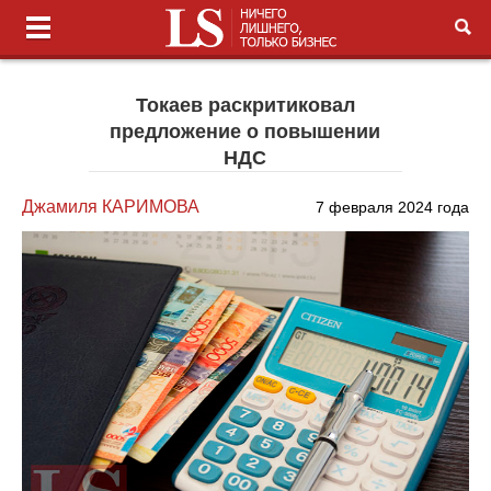
Токаев раскритиковал
предложение о повышении
НДС
Джамиля КАРИМОВА
7 февраля 2024 года