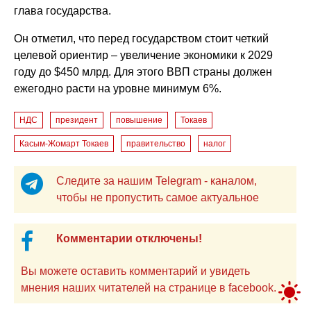
глава государства.
Он отметил, что перед государством стоит четкий
целевой ориентир – увеличение экономики к 2029
году до $450 млрд. Для этого ВВП страны должен
ежегодно расти на уровне минимум 6%.
НДС
президент
повышение
Токаев
Касым-Жомарт Токаев
правительство
налог
Следите за нашим Telegram - каналом,
чтобы не пропустить самое актуальное
Комментарии отключены!
Вы можете оставить комментарий и увидеть
мнения наших читателей на странице в facebook.