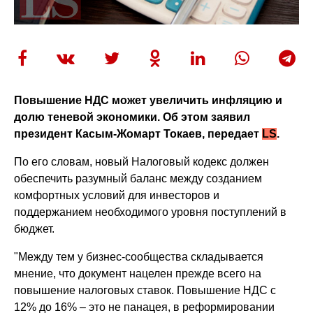
Повышение НДС может увеличить инфляцию и
долю теневой экономики. Об этом заявил
президент
Касым-Жомарт Токаев, передает
LS
.
По его словам, новый Налоговый кодекс должен
обеспечить разумный баланс между созданием
комфортных условий для инвесторов и
поддержанием необходимого уровня поступлений в
бюджет.
"Между тем у бизнес-сообщества складывается
мнение, что документ нацелен прежде всего на
повышение налоговых ставок. Повышение НДС с
12% до 16% – это не панацея, в реформировании