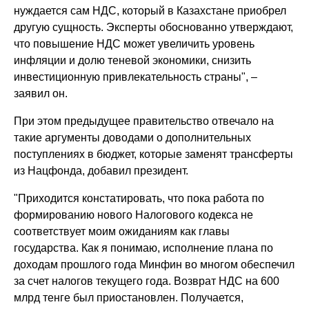
нуждается сам НДС, который в Казахстане приобрел
другую сущность. Эксперты обоснованно утверждают,
что повышение НДС может увеличить уровень
инфляции и долю теневой экономики, снизить
инвестиционную привлекательность страны", –
заявил он.
При этом предыдущее правительство отвечало на
такие аргументы доводами о дополнительных
поступлениях в бюджет, которые заменят трансферты
из Нацфонда, добавил президент.
"Приходится констатировать, что пока работа по
формированию нового Налогового кодекса не
соответствует моим ожиданиям как главы
государства. Как я понимаю, исполнение плана по
доходам прошлого года Минфин во многом обеспечил
за счет налогов текущего года. Возврат НДС на 600
млрд тенге был приостановлен. Получается,