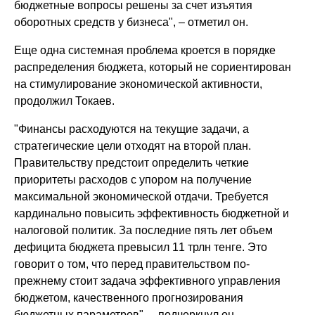
бюджетные вопросы решены за счет изъятия
оборотных средств у бизнеса", – отметил он.
Еще одна системная проблема кроется в порядке
распределения бюджета, который не сориентирован
на стимулирование экономической активности,
продолжил Токаев.
"Финансы расходуются на текущие задачи, а
стратегические цели отходят на второй план.
Правительству предстоит определить четкие
приоритеты расходов с упором на получение
максимальной экономической отдачи. Требуется
кардинально повысить эффективность бюджетной и
налоговой политик. За последние пять лет объем
дефицита бюджета превысил 11 трлн тенге. Это
говорит о том, что перед правительством по-
прежнему стоит задача эффективного управления
бюджетом, качественного прогнозирования
бюджетных параметров", – подчеркнул он.