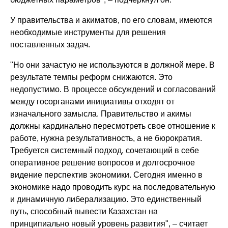
У правительства и акиматов, по его словам, имеются
необходимые инструменты для решения
поставленных задач.
"Но они зачастую не используются в должной мере. В
результате темпы реформ снижаются. Это
недопустимо. В процессе обсуждений и согласований
между госорганами инициативы отходят от
изначального замысла. Правительство и акимы
должны кардинально пересмотреть свое отношение к
работе, нужна результативность, а не бюрократия.
Требуется системный подход, сочетающий в себе
оперативное решение вопросов и долгосрочное
видение перспектив экономики. Сегодня именно в
экономике надо проводить курс на последовательную
и динамичную либерализацию. Это единственный
путь, способный вывести Казахстан на
принципиально новый уровень развития", – считает