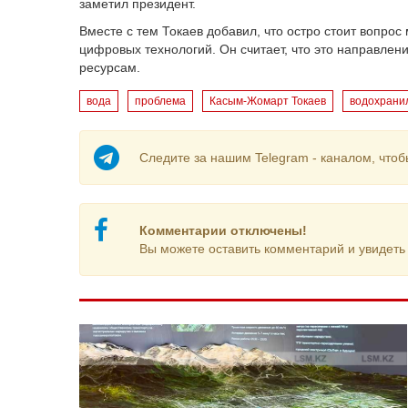
заметил президент.
Вместе с тем Токаев добавил, что остро стоит вопро
цифровых технологий. Он считает, что это направлен
ресурсам.
вода
проблема
Касым-Жомарт Токаев
водохрани
Следите за нашим Telegram - каналом, чтоб
Комментарии отключены!
Вы можете оставить комментарий и увидеть 