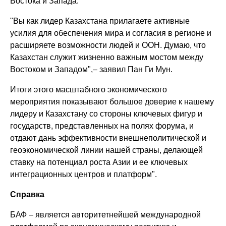
Востока и Запада.
"Вы как лидер Казахстана прилагаете активные
усилия для обеспечения мира и согласия в регионе и
расширяете возможности людей и ООН. Думаю, что
Казахстан служит жизненно важным мостом между
Востоком и Западом",– заявил Пан Ги Мун.
Итоги этого масштабного экономического
мероприятия показывают большое доверие к нашему
лидеру и Казахстану со стороны ключевых фигур и
государств, представленных на полях форума, и
отдают дань эффективности внешнеполитической и
геоэкономической линии нашей страны, делающей
ставку на потенциал роста Азии и ее ключевых
интеграционных центров и платформ".
Справка
БАФ – является авторитетнейшей международной