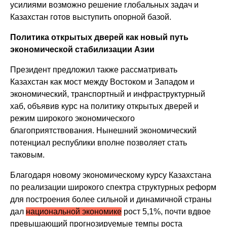
усилиями возможно решение глобальных задач и
Казахстан готов выступить опорной базой.
Политика открытых дверей как новый путь
экономической стабилизации Азии
Президент предложил также рассматривать
Казахстан как мост между Востоком и Западом и
экономический, транспортный и инфраструктурный
хаб, объявив курс на политику открытых дверей и
режим широкого экономического
благоприятствования. Нынешний экономический
потенциал республики вполне позволяет стать
таковым.
Благодаря новому экономическому курсу Казахстана
по реализации широкого спектра структурных реформ
для построения более сильной и динамичной страны
дал
национальной экономике
рост 5,1%, почти вдвое
превышающий прогнозируемые темпы роста