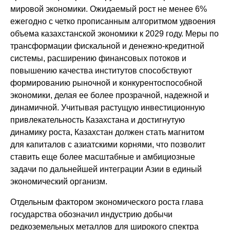
мировой экономики. Ожидаемый рост не менее 6%
ежегодно с четко прописанным алгоритмом удвоения
объема казахстанской экономики к 2029 году. Меры по
трансформации фискальной и денежно-кредитной
системы, расширению финансовых потоков и
повышению качества институтов способствуют
формированию рыночной и конкурентоспособной
экономики, делая ее более прозрачной, надежной и
динамичной. Учитывая растущую инвестиционную
привлекательность Казахстана и достигнутую
динамику роста, Казахстан должен стать магнитом
для капиталов с азиатскими корнями, что позволит
ставить еще более масштабные и амбициозные
задачи по дальнейшей интеграции Азии в единый
экономический организм.
Отдельным фактором экономического роста глава
государства обозначил индустрию добычи
редкоземельных металлов для широкого спектра