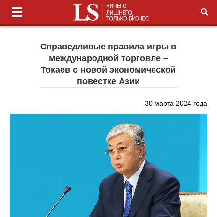
Справедливые правила игры в
международной торговле –
Токаев о новой экономической
повестке Азии
30 марта 2024 года