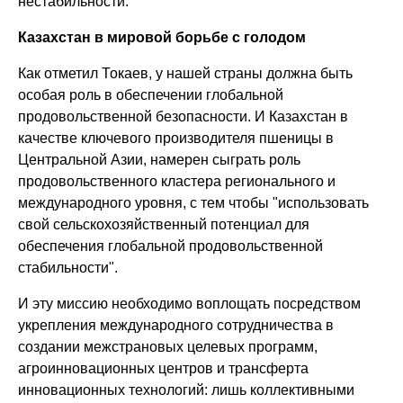
нестабильности.
Казахстан в мировой борьбе с голодом
Как отметил Токаев, у нашей страны должна быть
особая роль в обеспечении глобальной
продовольственной безопасности. И Казахстан в
качестве ключевого производителя пшеницы в
Центральной Азии, намерен сыграть роль
продовольственного кластера регионального и
международного уровня, с тем чтобы "использовать
свой сельскохозяйственный потенциал для
обеспечения глобальной продовольственной
стабильности".
И эту миссию необходимо воплощать посредством
укрепления международного сотрудничества в
создании межстрановых целевых программ,
агроинновационных центров и трансферта
инновационных технологий: лишь коллективными