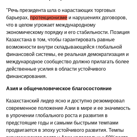
"Речь президента шла о нарастающих торговых
барьерах,
протекционизме
и нарушениях договоров,
что в целом угрожает международному
экономическому порядку и его стабильности. Позиция
Казахстана в том, чтобы гарантировать равные
возможности внутри складывающейся глобальной
финансовой системы, ее реальная демократизация и
международное сообщество должно прилагать более
действенные усилия в области устойчивого
финансирования.
Азия и общечеловеческое благосостояние
Казахстанский лидер ясно и доступно резюмировал
современное положение Азии в мире и ее значимость
в упрочении глобального роста и развития в
предстоящие годы и самыми быстрыми темпами
продвигается в эпоху устойчивого развития. Темпы