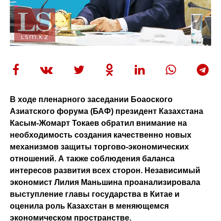
В ходе пленарного заседании Боаоского
Азиатского форума (БАФ) президент Казахстана
Касым-Жомарт Токаев обратил внимание на
необходимость создания качественно новых
механизмов защиты торгово-экономических
отношений. А также соблюдения баланса
интересов развития всех сторон. Независимый
экономист Лилия Маньшина проанализировала
выступление главы государства в Китае и
оценила роль Казахстан в меняющемся
экономическом пространстве.