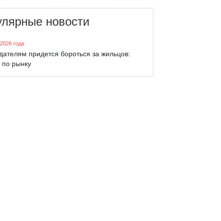
улярные новости
 2026 года
дателям придется бороться за жильцов:
 по рынку