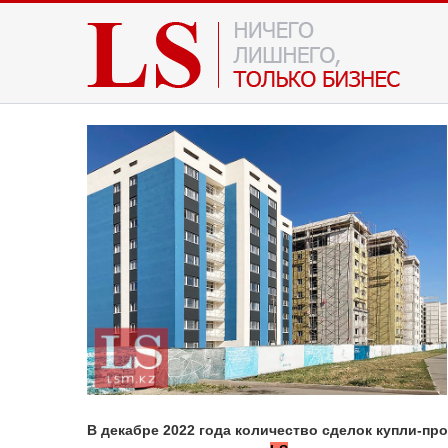
В декабре 2022 года количество сделок купли-пр