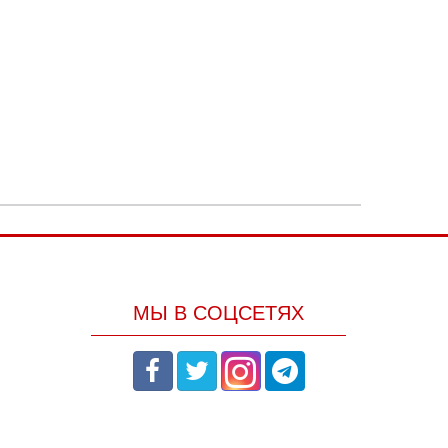
МЫ В СОЦСЕТЯХ