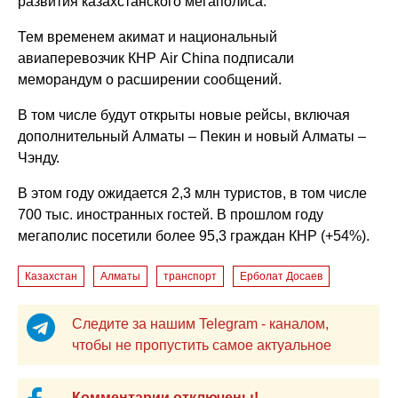
развития казахстанского мегаполиса.
Тем временем акимат и национальный
авиаперевозчик КНР Air China подписали
меморандум о расширении сообщений.
В том числе будут открыты новые рейсы, включая
дополнительный Алматы – Пекин и новый Алматы –
Чэнду.
В этом году ожидается 2,3 млн туристов, в том числе
700 тыс. иностранных гостей. В прошлом году
мегаполис посетили более 95,3 граждан КНР (+54%).
Казахстан
Алматы
транспорт
Ерболат Досаев
Следите за нашим Telegram - каналом,
чтобы не пропустить самое актуальное
Комментарии отключены!