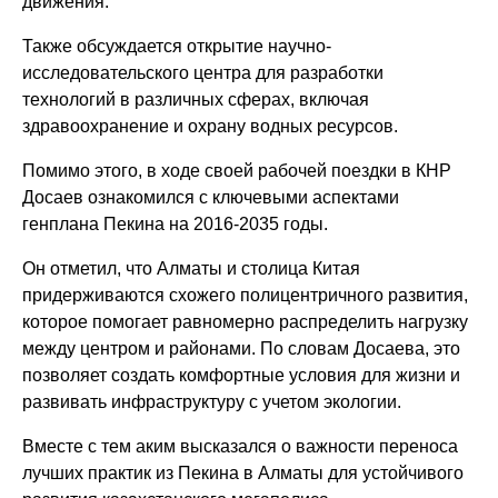
движения.
Также обсуждается открытие научно-
исследовательского центра для разработки
технологий в различных сферах, включая
здравоохранение и охрану водных ресурсов.
Помимо этого, в ходе своей рабочей поездки в КНР
Досаев ознакомился с ключевыми аспектами
генплана Пекина на 2016-2035 годы.
Он отметил, что Алматы и столица Китая
придерживаются схожего полицентричного развития,
которое помогает равномерно распределить нагрузку
между центром и районами. По словам Досаева, это
позволяет создать комфортные условия для жизни и
развивать инфраструктуру с учетом экологии.
Вместе с тем аким высказался о важности переноса
лучших практик из Пекина в Алматы для устойчивого