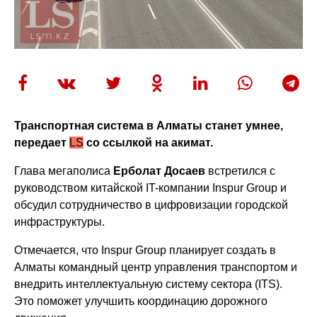
Транспортная система в Алматы станет умнее,
передает
LS
со ссылкой на акимат.
Глава мегаполиса
Ерболат Досаев
встретился с
руководством китайской IT-компании Inspur Group и
обсудил сотрудничество в цифровизации городской
инфраструктуры.
Отмечается, что Inspur Group планирует создать в
Алматы командный центр управления транспортом и
внедрить интеллектуальную систему сектора (ITS).
Это поможет улучшить координацию дорожного