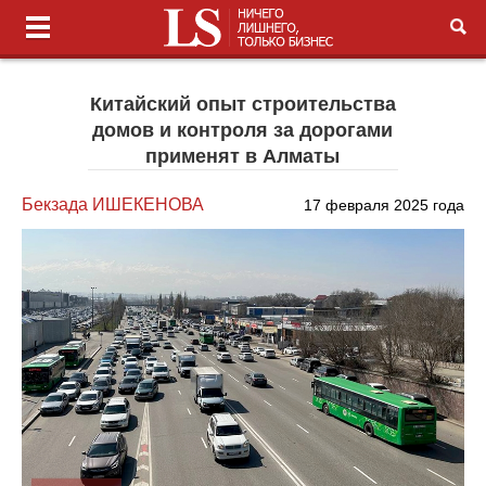
Китайский опыт строительства
домов и контроля за дорогами
применят в Алматы
Бекзада ИШЕКЕНОВА
17 февраля 2025 года