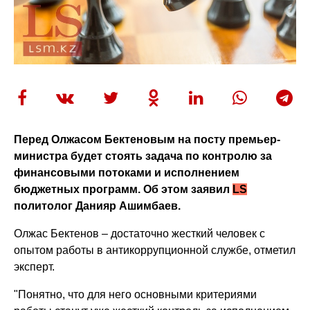
Перед Олжасом Бектеновым на посту премьер-
министра будет стоять задача по контролю за
финансовыми потоками и исполнением
бюджетных программ. Об этом заявил
LS
политолог Данияр Ашимбаев.
Олжас Бектенов – достаточно жесткий человек с
опытом работы в антикоррупционной службе, отметил
эксперт.
"Понятно, что для него основными критериями