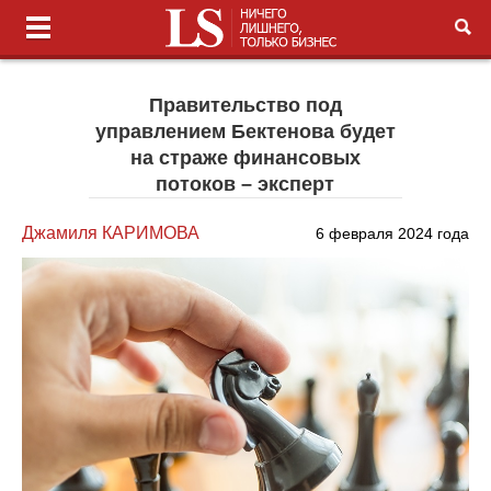
Правительство под
управлением Бектенова будет
на страже финансовых
потоков – эксперт
Джамиля КАРИМОВА
6 февраля 2024 года