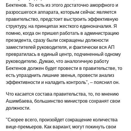
Бектенов. То есть из этого достаточно аморфного и
разросшегося аппарата, которым сейчас является
правительство, предстоит выстроить эффективную
структуру, на принципах жесткого единоначалия. Я
помню, когда он пришел работать в администрацию
президента, сразу были сокращены должности
заместителей руководителя, и фактически вся АП
превратилась в единый центр, подчиненный одному
руководителю. Думаю, что аналогичную работу
Бектенов должен будет провести в правительстве, то
есть упразднить лишние звенья, провести анализ
эффективности и наладить контроль", – пояснил он.
Что касается состава правительства, то, по мнению
Ашимбаева, большинство министров сохранят свои
должности.
"Скорее всего, произойдет сокращение количества
вице-премьеров. Как вариант, могут покинуть свои