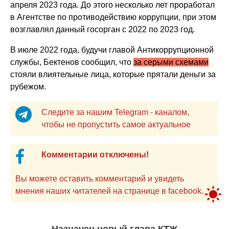
апреля 2023 года. До этого несколько лет проработал
в Агентстве по противодействию коррупции, при этом
возглавлял данный госорган с 2022 по 2023 год.
В июле 2022 года, будучи главой Антикоррупционной
службы, Бектенов сообщил, что
за серыми схемами
стояли влиятельные лица, которые прятали деньги за
рубежом.
Следите за нашим Telegram - каналом,
чтобы не пропустить самое актуальное
Комментарии отключены!
Вы можете оставить комментарий и увидеть
мнения наших читателей на странице в facebook.
Назначен новый глава КТЖ