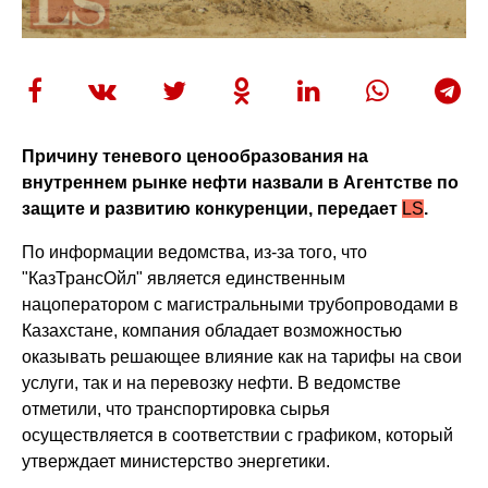
Причину теневого ценообразования на
внутреннем рынке нефти назвали в Агентстве по
защите и развитию конкуренции, передает
LS
.
По информации ведомства, из-за того, что
"КазТрансОйл" является единственным
нацоператором с магистральными трубопроводами в
Казахстане, компания обладает возможностью
оказывать решающее влияние как на тарифы на свои
услуги, так и на перевозку нефти. В ведомстве
отметили, что транспортировка сырья
осуществляется в соответствии с графиком, который
утверждает министерство энергетики.