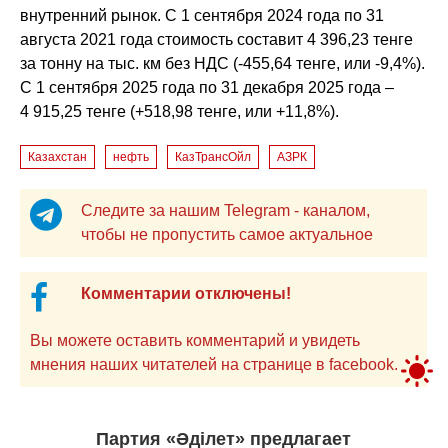
внутренний рынок. С 1 сентября 2024 года по 31
августа 2021 года стоимость составит 4 396,23 тенге
за тонну на тыс. км без НДС (-455,64 тенге, или -9,4%).
С 1 сентября 2025 года по 31 декабря 2025 года –
4 915,25 тенге (+518,98 тенге, или +11,8%).
Казахстан
нефть
КазТрансОйл
АЗРК
Следите за нашим Telegram - каналом,
чтобы не пропустить самое актуальное
Комментарии отключены!
Вы можете оставить комментарий и увидеть
мнения наших читателей на странице в facebook.
Партия «Әділет» предлагает