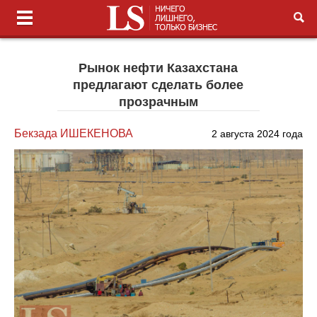
Рынок нефти Казахстана
предлагают сделать более
прозрачным
Бекзада ИШЕКЕНОВА
2 августа 2024 года