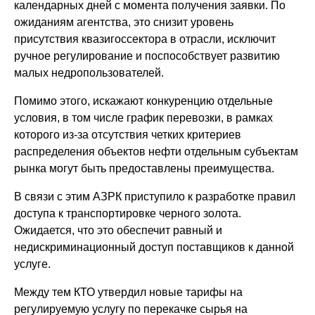
календарных дней с момента получения заявки. По
ожиданиям агентства, это снизит уровень
присутствия квазигоссектора в отрасли, исключит
ручное регулирование и поспособствует развитию
малых недропользователей.
Помимо этого, искажают конкуренцию отдельные
условия, в том числе график перевозки, в рамках
которого из-за отсутствия четких критериев
распределения объектов нефти отдельным субъектам
рынка могут быть предоставлены преимущества.
В связи с этим АЗРК приступило к разработке правил
доступа к транспортировке черного золота.
Ожидается, что это обеспечит равный и
недискриминационный доступ поставщиков к данной
услуге.
Между тем КТО утвердил новые тарифы на
регулируемую услугу по перекачке сырья на