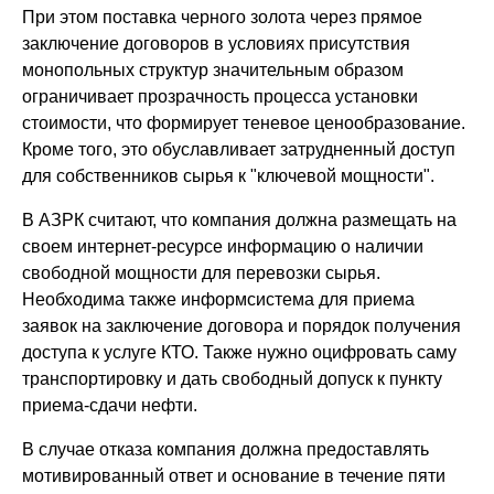
При этом поставка черного золота через прямое
заключение договоров в условиях присутствия
монопольных структур значительным образом
ограничивает прозрачность процесса установки
стоимости, что формирует теневое ценообразование.
Кроме того, это обуславливает затрудненный доступ
для собственников сырья к "ключевой мощности".
В АЗРК считают, что компания должна размещать на
своем интернет-ресурсе информацию о наличии
свободной мощности для перевозки сырья.
Необходима также информсистема для приема
заявок на заключение договора и порядок получения
доступа к услуге КТО. Также нужно оцифровать саму
транспортировку и дать свободный допуск к пункту
приема-сдачи нефти.
В случае отказа компания должна предоставлять
мотивированный ответ и основание в течение пяти