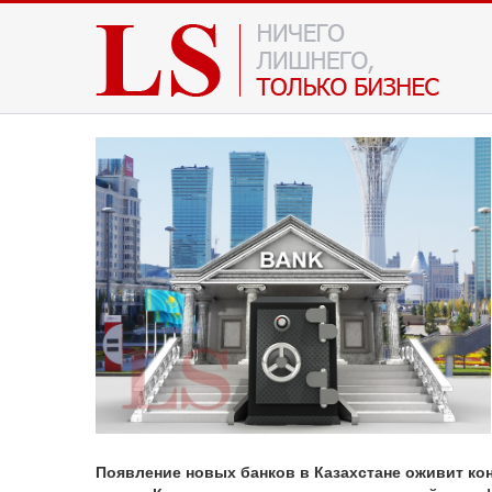
Появление новых банков в Казахстане оживит кон