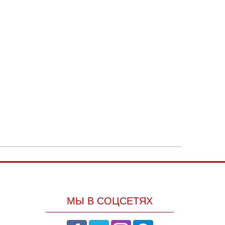
МЫ В СОЦСЕТЯХ