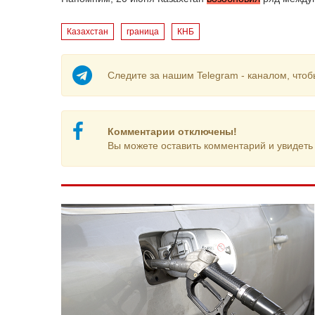
Казахстан
граница
КНБ
Следите за нашим Telegram - каналом, чтоб
Комментарии отключены!
Вы можете оставить комментарий и увидеть 