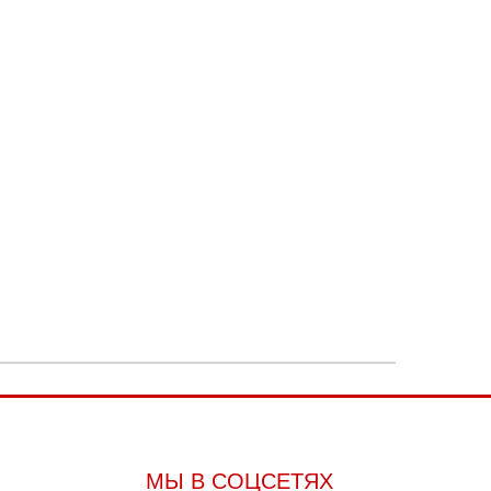
МЫ В СОЦСЕТЯХ