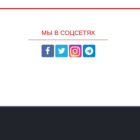
МЫ В СОЦСЕТЯХ