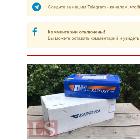
Следите за нашим Telegram - каналом, чтоб
Комментарии отключены!
Вы можете оставить комментарий и увидеть 