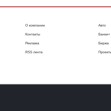
О компании
Авто
Контакты
Банки+
Реклама
Биржа
RSS лента
Проект