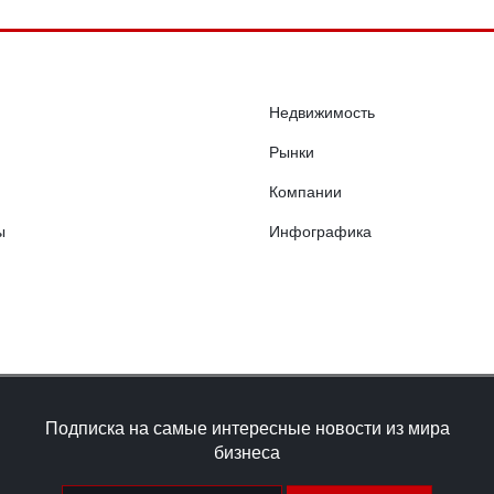
Недвижимость
Рынки
Компании
ы
Инфографика
Подписка на самые интересные новости из мира
бизнеса