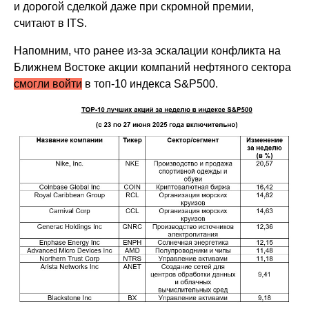
и дорогой сделкой даже при скромной премии,
считают в ITS.
Напомним, что ранее из-за эскалации конфликта на
Ближнем Востоке акции компаний нефтяного сектора
смогли войти
в топ-10 индекса S&P500.