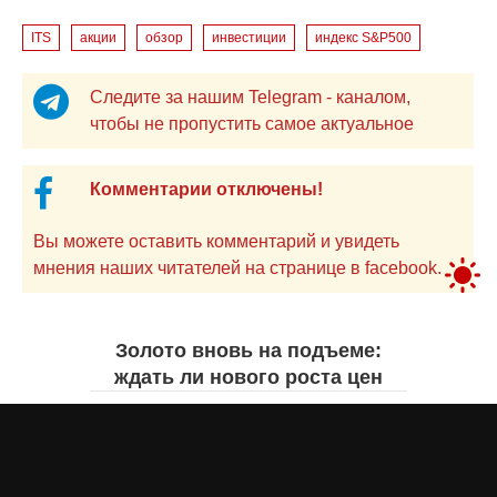
ITS
акции
обзор
инвестиции
индекс S&P500
Следите за нашим Telegram - каналом,
чтобы не пропустить самое актуальное
Комментарии отключены!
Вы можете оставить комментарий и увидеть
мнения наших читателей на странице в facebook.
Золото вновь на подъеме:
ждать ли нового роста цен
Айнаш Ондирис
вчера