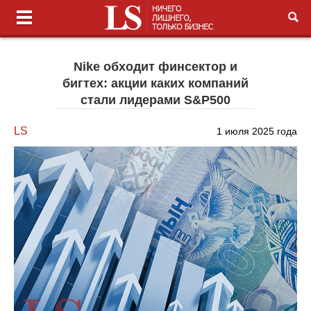
Nike обходит финсектор и
бигтех: акции каких компаний
стали лидерами S&P500
LS
1 июля 2025 года