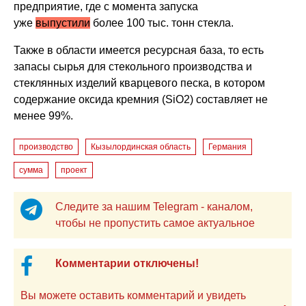
предприятие, где с момента запуска
уже
выпустили
более 100 тыс. тонн стекла.
Также в области имеется ресурсная база, то есть
запасы сырья для стекольного производства и
стеклянных изделий кварцевого песка, в котором
содержание оксида кремния (SiO2) составляет не
менее 99%.
производство
Кызылординская область
Германия
сумма
проект
Следите за нашим Telegram - каналом,
чтобы не пропустить самое актуальное
Комментарии отключены!
Вы можете оставить комментарий и увидеть