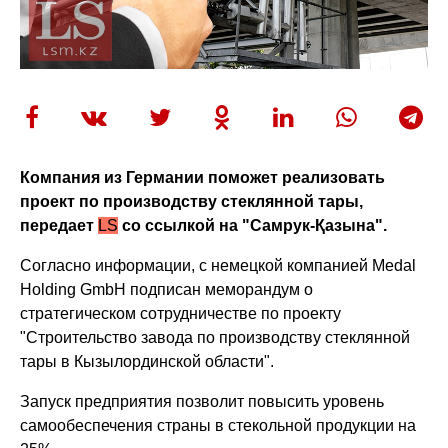
Компания из Германии поможет реализовать
проект по производству стеклянной тары,
передает
LS
со ссылкой на "Самрук-Қазына".
Согласно информации, с немецкой компанией Medal
Holding GmbH подписан меморандум о
стратегическом сотрудничестве по проекту
"Строительство завода по производству стеклянной
тары в Кызылординской области".
Запуск предприятия позволит повысить уровень
самообеспечения страны в стекольной продукции на