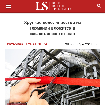
Хрупкое дело: инвестор из
Германии вложится в
казахстанское стекло
Екатерина ЖУРАВЛЕВА
28 сентября 2023 года