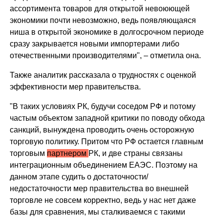
ассортимента товаров для открытой невоюющей
экономики почти невозможно, ведь появляющаяся
ниша в открытой экономике в долгосрочном периоде
сразу закрывается новыми импортерами либо
отечественными производителями", – отметила она.
Также аналитик рассказала о трудностях с оценкой
эффективности мер правительства.
"В таких условиях РК, будучи соседом РФ и потому
частым объектом западной критики по поводу обхода
санкций, вынуждена проводить очень осторожную
торговую политику. Притом что РФ остается главным
торговым
партнером
РК, и две страны связаны
интеграционным объединением ЕАЭС. Поэтому на
данном этапе судить о достаточности/
недостаточности мер правительства во внешней
торговле не совсем корректно, ведь у нас нет даже
базы для сравнения, мы сталкиваемся с такими