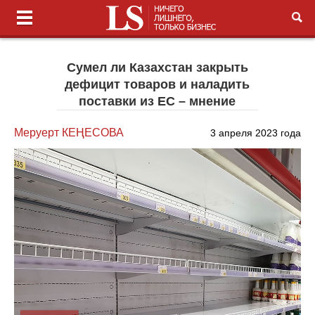
Сумел ли Казахстан закрыть
дефицит товаров и наладить
поставки из ЕС – мнение
Меруерт КЕҢЕСОВА
3 апреля 2023 года