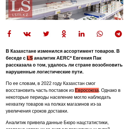
В Казахстане изменился ассортимент товаров. В
беседе с
LS
аналитик AERC* Евгения Пак
рассказала о том, удалось ли стране возобновить
нарушенные логистические пути.
По ее словам, в 2022 году Казахстан смог
восстановить часть поставок из
Евросоюза
. Однако в
некоторые периоды население могло наблюдать
нехватку товаров на полках магазинов из-за
увеличения сроков доставки.
Аналитик привела данные Бюро нацстатистики,