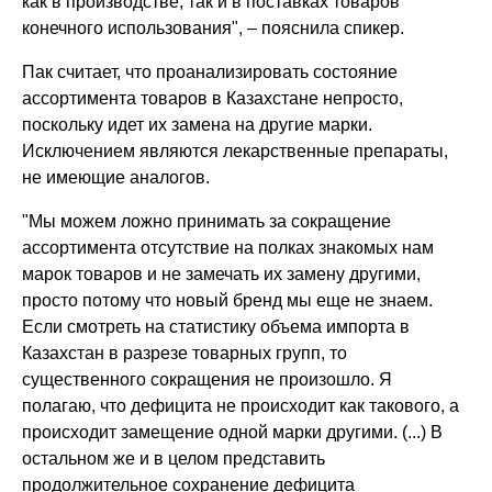
как в производстве, так и в поставках товаров
конечного использования", – пояснила спикер.
Пак считает, что проанализировать состояние
ассортимента товаров в Казахстане непросто,
поскольку идет их замена на другие марки.
Исключением являются лекарственные препараты,
не имеющие аналогов.
"Мы можем ложно принимать за сокращение
ассортимента отсутствие на полках знакомых нам
марок товаров и не замечать их замену другими,
просто потому что новый бренд мы еще не знаем.
Если смотреть на статистику объема импорта в
Казахстан в разрезе товарных групп, то
существенного сокращения не произошло. Я
полагаю, что дефицита не происходит как такового, а
происходит замещение одной марки другими. (...) В
остальном же и в целом представить
продолжительное сохранение дефицита