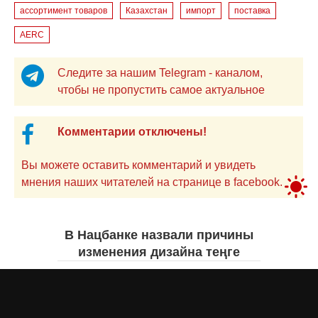
ассортимент товаров
Казахстан
импорт
поставка
AERC
Следите за нашим Telegram - каналом,
чтобы не пропустить самое актуальное
Комментарии отключены!
Вы можете оставить комментарий и увидеть
мнения наших читателей на странице в facebook.
В Нацбанке назвали причины
изменения дизайна теңге
Айнаш Ондирис
7 августа 2026 года