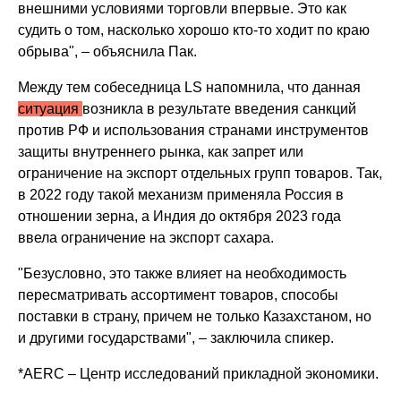
внешними условиями торговли впервые. Это как
судить о том, насколько хорошо кто-то ходит по краю
обрыва", – объяснила Пак.
Между тем собеседница LS напомнила, что данная
ситуация
возникла в результате введения санкций
против РФ и использования странами инструментов
защиты внутреннего рынка, как запрет или
ограничение на экспорт отдельных групп товаров. Так,
в 2022 году такой механизм применяла Россия в
отношении зерна, а Индия до октября 2023 года
ввела ограничение на экспорт сахара.
"Безусловно, это также влияет на необходимость
пересматривать ассортимент товаров, способы
поставки в страну, причем не только Казахстаном, но
и другими государствами", – заключила спикер.
*AERC – Центр исследований прикладной экономики.