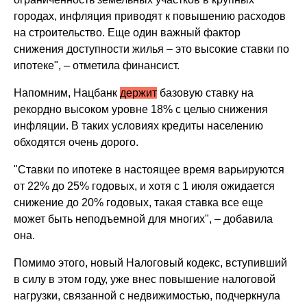
городах, инфляция приводят к повышению расходов
на строительство. Еще один важный фактор
снижения доступности жилья – это высокие ставки по
ипотеке", – отметила финансист.
Напомним, Нацбанк
держит
базовую ставку на
рекордно высоком уровне 18% с целью снижения
инфляции. В таких условиях кредиты населению
обходятся очень дорого.
"Ставки по ипотеке в настоящее время варьируются
от 22% до 25% годовых, и хотя с 1 июля ожидается
снижение до 20% годовых, такая ставка все еще
может быть неподъемной для многих", – добавила
она.
Помимо этого, новый Налоговый кодекс, вступивший
в силу в этом году, уже внес повышение налоговой
нагрузки, связанной с недвижимостью, подчеркнула