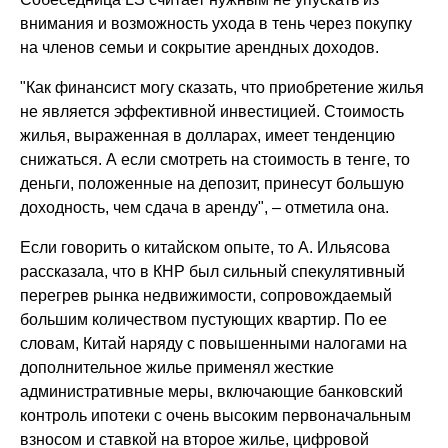
внимания и возможность ухода в тень через покупку
на членов семьи и сокрытие арендных доходов.
"Как финансист могу сказать, что приобретение жилья
не является эффективной инвестицией. Стоимость
жилья, выраженная в долларах, имеет тенденцию
снижаться. А если смотреть на стоимость в тенге, то
деньги, положенные на депозит, принесут большую
доходность, чем сдача в аренду", – отметила она.
Если говорить о китайском опыте, то А. Ильясова
рассказала, что в КНР был сильный спекулятивный
перегрев рынка недвижимости, сопровождаемый
большим количеством пустующих квартир. По ее
словам, Китай наряду с повышенными налогами на
дополнительное жилье применял жесткие
административные меры, включающие банковский
контроль ипотеки с очень высоким первоначальным
взносом и ставкой на второе жилье, цифровой