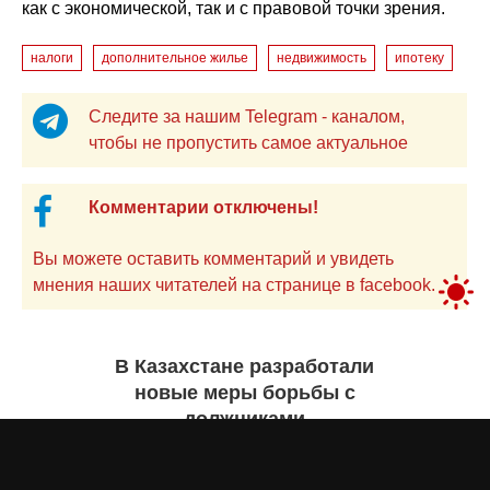
как с экономической, так и с правовой точки зрения.
налоги
дополнительное жилье
недвижимость
ипотеку
Следите за нашим Telegram - каналом,
чтобы не пропустить самое актуальное
Комментарии отключены!
Вы можете оставить комментарий и увидеть
мнения наших читателей на странице в facebook.
В Казахстане разработали
новые меры борьбы с
должниками
Екатерина ЖУРАВЛЕВА
29 июля 2026 года