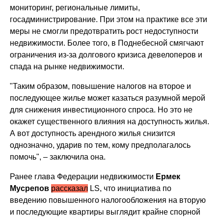
мониторинг, региональные лимиты,
госадминистрирование. При этом на практике все эти
меры не смогли предотвратить рост недоступности
недвижимости. Более того, в Поднебесной смягчают
ограничения из-за долгового кризиса девелоперов и
спада на рынке недвижимости.
"Таким образом, повышение налогов на второе и
последующее жилье может казаться разумной мерой
для снижения инвестиционного спроса. Но это не
окажет существенного влияния на доступность жилья.
А вот доступность арендного жилья снизится
однозначно, ударив по тем, кому предполагалось
помочь", – заключила она.
Ранее глава Федерации недвижимости
Ермек
Мусрепов
рассказал
LS, что инициатива по
введению повышенного налогообложения на вторую
и последующие квартиры выглядит крайне спорной