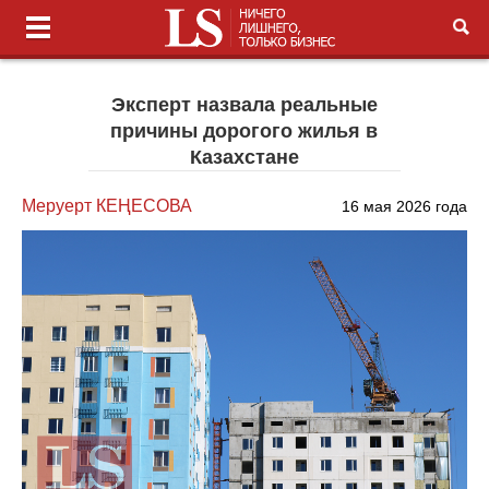
Эксперт назвала реальные
причины дорогого жилья в
Казахстане
Меруерт КЕҢЕСОВА
16 мая 2026 года