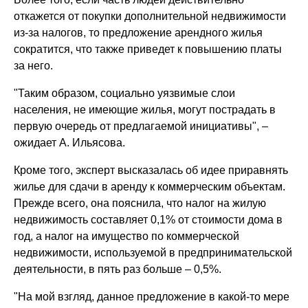
откажется от покупки дополнительной недвижимости
из-за налогов, то предложение арендного жилья
сократится, что также приведет к повышению платы
за него.
"Таким образом, социально уязвимые слои
населения, не имеющие жилья, могут пострадать в
первую очередь от предлагаемой инициативы", –
ожидает А. Ильясова.
Кроме того, эксперт высказалась об идее приравнять
жилье для сдачи в аренду к коммерческим объектам.
Прежде всего, она пояснила, что налог на жилую
недвижимость составляет 0,1% от стоимости дома в
год, а налог на имущество по коммерческой
недвижимости, используемой в предпринимательской
деятельности, в пять раз больше – 0,5%.
"На мой взгляд, данное предложение в какой-то мере