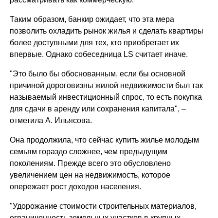
Таким образом, банкир ожидает, что эта мера
позволить охладить рынок жилья и сделать квартиры
более доступными для тех, кто приобретает их
впервые. Однако собеседница LS считает иначе.
"Это было бы обоснованным, если бы основной
причиной дороговизны жилой недвижимости был так
называемый инвестиционный спрос, то есть покупка
для сдачи в аренду или сохранения капитала", –
отметила А. Ильясова.
Она продолжила, что сейчас купить жилье молодым
семьям гораздо сложнее, чем предыдущим
поколениям. Прежде всего это обусловлено
увеличением цен на недвижимость, которое
опережает рост доходов населения.
"Удорожание стоимости строительных материалов,
ограниченность земельных участков в крупных