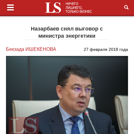
Назарбаев снял выговор с
министра энергетики
Бекзада ИШЕКЕНОВА
27 февраля 2018 года