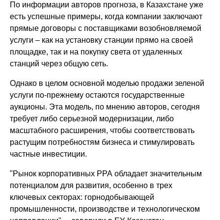
По информации авторов прогноза, в Казахстане уже
есть успешные примеры, когда компании заключают
прямые договоры с поставщиками возобновляемой
услуги – как на установку станции прямо на своей
площадке, так и на покупку света от удаленных
станций через общую сеть.
Однако в целом основной моделью продажи зеленой
услуги по-прежнему остаются государственные
аукционы. Эта модель, по мнению авторов, сегодня
требует либо серьезной модернизации, либо
масштабного расширения, чтобы соответствовать
растущим потребностям бизнеса и стимулировать
частные инвестиции.
"Рынок корпоративных PPA обладает значительным
потенциалом для развития, особенно в трех
ключевых секторах: горнодобывающей
промышленности, производстве и технологическом