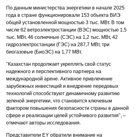
По данным министерства энергетики в начале 2025
года в стране функционировали 153 объекта ВИЭ
общей установленной мощностью 3 тыс. МВт. В том
числе 62 ветроэлектростанции (ВЭС) мощностью 1,5
тыс. МВт, 46 солнечные (СЭС) на 1,2 тыс. МВт, 42
гидроэлектростанции (ГЭС) на 287,7 МВт, три
биогазовые (БиоЭС) на 1,77 МВт.
"Казахстан продолжает укреплять свой статус
надежного и перспективного партнера на
международной арене. Активное привлечение
зарубежных инвестиций и внедрение передовых
технологий способствуют динамичному развитию
зеленой энергетики, что становится ключевым
фактором повышения безопасности страны в данной
сфере и реализации целей устойчивого развития", –
отмечают авторы исследования.
Представители EY обратили внимание на