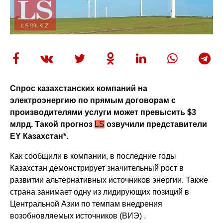
Спрос казахстанских компаний на
электроэнергию по прямым договорам с
производителями услуги может превысить $3
млрд. Такой прогноз
LS
озвучили представители
EY Казахстан*.
Как сообщили в компании, в последние годы
Казахстан демонстрирует значительный рост в
развитии альтернативных источников энергии. Также
страна занимает одну из лидирующих позиций в
Центральной Азии по темпам внедрения
возобновляемых источников (ВИЭ) .