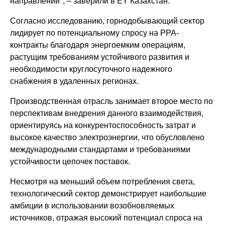
направлении", – заверили в EY Казахстан.
Согласно исследованию, горнодобывающий сектор
лидирует по потенциальному спросу на PPA-
контракты благодаря энергоемким операциям,
растущим требованиям устойчивого развития и
необходимости круглосуточного надежного
снабжения в удаленных регионах.
Производственная отрасль занимает второе место по
перспективам внедрения данного взаимодействия,
ориентируясь на конкурентоспособность затрат и
высокое качество электроэнергии, что обусловлено
международными стандартами и требованиями
устойчивости цепочек поставок.
Несмотря на меньший объем потребления света,
технологический сектор демонстрирует наибольшие
амбиции в использовании возобновляемых
источников, отражая высокий потенциал спроса на