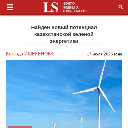
Найден новый потенциал
казахстанской зеленой
энергетики
Бекзада ИШЕКЕНОВА
17 июля 2025 года