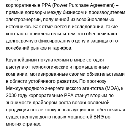
корпоративные PPA (Power Purchase Agreement) –
прямые договоры между бизнесом и производителем
электроэнергии, полученной из возобновляемых
источников. Как отмечается в исследовании, такие
контракты привлекательны тем, что обеспечивают
долгосрочную фиксированную цену и защищают от
колебаний рынков и тарифов.
Крупнейшими покупателями в мире сегодня
выступают технологические и промышленные
компании, мотивированные своими обязательствами
в области устойчивого развития. По прогнозу
Международного энергетического агентства (МЭА), к
2030 году корпоративные PPA станут вторым по
значимости драйвером роста возобновляемой
продукции после конкурсных аукционов, обеспечивая
существенную долю новых мощностей ВИЭ во
многих странах.