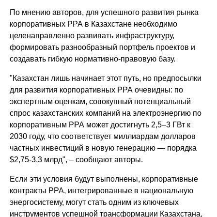
По мнению авторов, для успешного развития рынка
корпоративных PPA в Казахстане необходимо
целенаправленно развивать инфраструктуру,
формировать разнообразный портфель проектов и
создавать гибкую нормативно-правовую базу.
"Казахстан лишь начинает этот путь, но предпосылки
для развития корпоративных PPA очевидны: по
экспертным оценкам, совокупный потенциальный
спрос казахстанских компаний на электроэнергию по
корпоративным PPA может достигнуть 2,5–3 ГВт к
2030 году, что соответствует миллиардам долларов
частных инвестиций в новую генерацию — порядка
$2,75-3,3 млрд", – сообщают авторы.
Если эти условия будут выполнены, корпоративные
контракты PPA, интегрированные в национальную
энергосистему, могут стать одним из ключевых
инструментов успешной трансформации Казахстана,