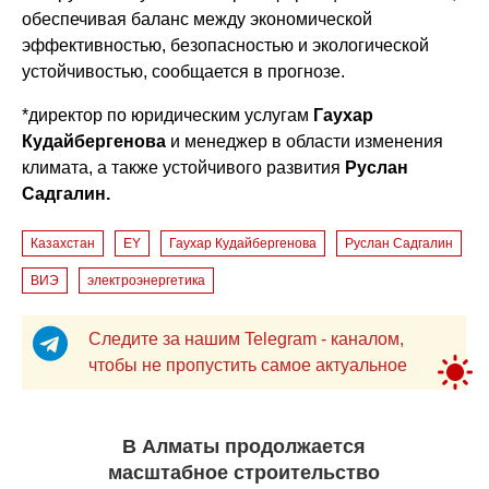
обеспечивая баланс между экономической
эффективностью, безопасностью и экологической
устойчивостью, сообщается в прогнозе.
*директор по юридическим услугам
Гаухар
Кудайбергенова
и менеджер в области изменения
климата, а также устойчивого развития
Руслан
Садгалин.
Казахстан
EY
Гаухар Кудайбергенова
Руслан Садгалин
ВИЭ
электроэнергетика
Следите за нашим Telegram - каналом,
чтобы не пропустить самое актуальное
В Алматы продолжается
масштабное строительство