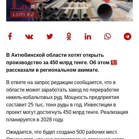
В Актюбинской области хотят открыть
производство за 450 млрд тенге. Об этом
LS
рассказали в региональном акимате.
В ответе на запрос редакции сообщается, что в
области может заработать завод по переработке
никель-кобальтовых руд. Мощность предприятия
составит 25 тыс. тонн руды в год. Инвестиции в
проект могут достигнуть 450 млрд тенге. Реализация
планируется в 2028 году.
Ожидается, что будет создано 500 рабочих мест.