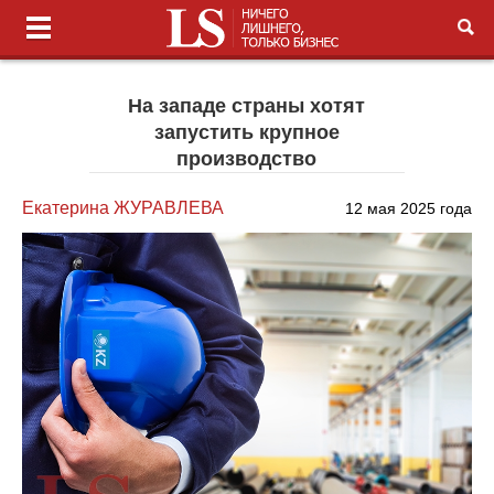
На западе страны хотят
запустить крупное
производство
Екатерина ЖУРАВЛЕВА
12 мая 2025 года