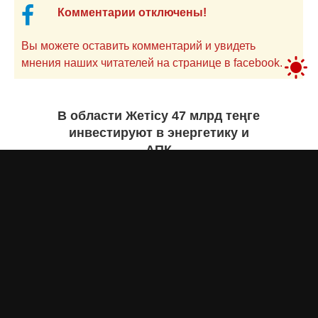
Комментарии отключены!
Вы можете оставить комментарий и увидеть
мнения наших читателей на странице в facebook.
В области Жетісу 47 млрд теңге
инвестируют в энергетику и
АПК
Екатерина ЖУРАВЛЕВА
вчера