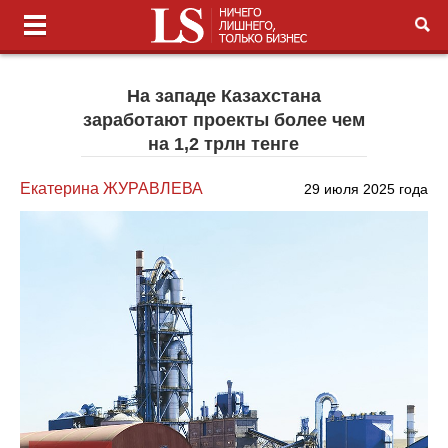
На западе Казахстана
заработают проекты более чем
на 1,2 трлн тенге
Екатерина ЖУРАВЛЕВА
29 июля 2025 года