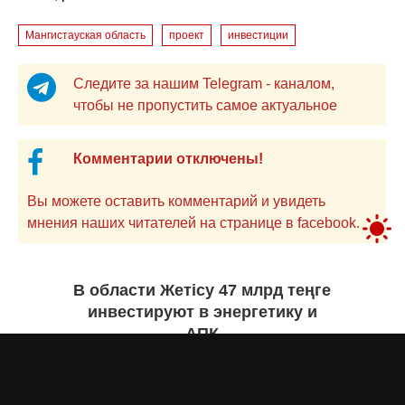
Мангистауская область
проект
инвестиции
Следите за нашим Telegram - каналом,
чтобы не пропустить самое актуальное
Комментарии отключены!
Вы можете оставить комментарий и увидеть
мнения наших читателей на странице в facebook.
В области Жетісу 47 млрд теңге
инвестируют в энергетику и
АПК
Екатерина ЖУРАВЛЕВА
вчера