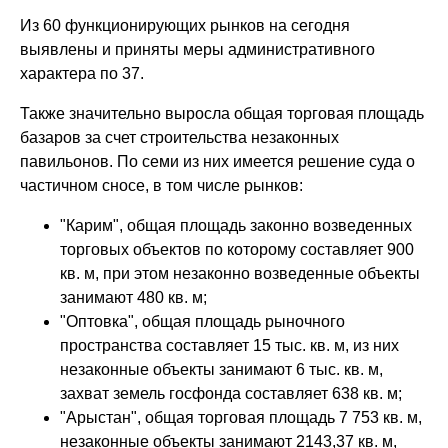
Из 60 функционирующих рынков на сегодня
выявлены и приняты меры административного
характера по 37.
Также значительно выросла общая торговая площадь
базаров за счет строительства незаконных
павильонов. По семи из них имеется решение суда о
частичном сносе, в том числе рынков:
"Карим", общая площадь законно возведенных
торговых объектов по которому составляет 900
кв. м, при этом незаконно возведенные объекты
занимают 480 кв. м;
"Оптовка", общая площадь рыночного
пространства составляет 15 тыс. кв. м, из них
незаконные объекты занимают 6 тыс. кв. м,
захват земель госфонда составляет 638 кв. м;
"Арыстан", общая торговая площадь 7 753 кв. м,
незаконные объекты занимают 2143,37 кв. м,