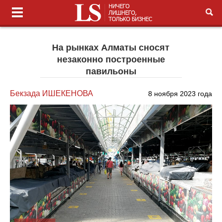
На рынках Алматы сносят
незаконно построенные
павильоны
Бекзада ИШЕКЕНОВА
8 ноября 2023 года