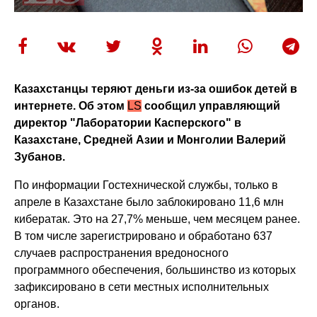
Казахстанцы теряют деньги из-за ошибок детей в
интернете. Об этом
LS
сообщил управляющий
директор "Лаборатории Касперского" в
Казахстане, Средней Азии и Монголии Валерий
Зубанов.
По информации Гостехнической службы, только в
апреле в Казахстане было заблокировано 11,6 млн
кибератак. Это на 27,7% меньше, чем месяцем ранее.
В том числе зарегистрировано и обработано 637
случаев распространения вредоносного
программного обеспечения, большинство из которых
зафиксировано в сети местных исполнительных
органов.