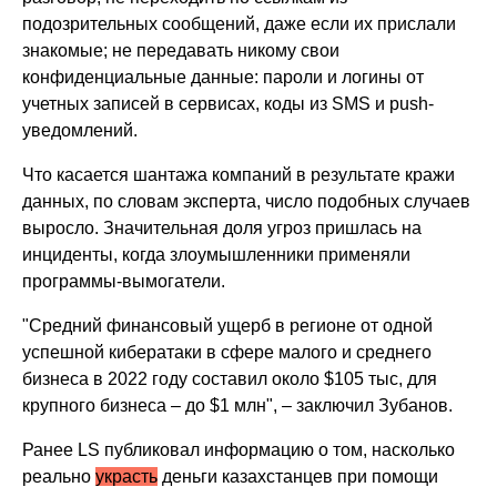
подозрительных сообщений, даже если их прислали
знакомые; не передавать никому свои
конфиденциальные данные: пароли и логины от
учетных записей в сервисах, коды из SMS и push-
уведомлений.
Что касается шантажа компаний в результате кражи
данных, по словам эксперта, число подобных случаев
выросло. Значительная доля угроз пришлась на
инциденты, когда злоумышленники применяли
программы-вымогатели.
"Средний финансовый ущерб в регионе от одной
успешной кибератаки в сфере малого и среднего
бизнеса в 2022 году составил около $105 тыс, для
крупного бизнеса – до $1 млн", – заключил Зубанов.
Ранее LS публиковал информацию о том, насколько
реально
украсть
деньги казахстанцев при помощи