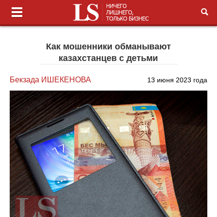
Как мошенники обманывают
казахстанцев с детьми
Бекзада ИШЕКЕНОВА
13 июня 2023 года