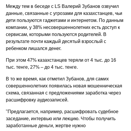
Между тем в беседе с LS Валерий Зубанов озвучил
данные, связанные с угрозами для казахстанцев, чьи
дети пользуются гаджетами и интернетом. По данным
компании, у 38% несовершеннолетних есть доступ к
сервисам, которыми пользуются родителей. В
результате почти каждый десятый взрослый с
ребенком лишался денег.
При этом 47% казахстанцев теряли от 4 тыс. до 16
тыс. тенге, 27% – до 4 тыс. тенге.
В то же время, как отметил Зубанов, для самих
совершеннолетних появилась новая мошенническая
схема, связанная с предложениями заработка через
расшифровку аудиозаписей.
"Предлагается, например, расшифровать судебное
заседание, интервью или лекцию. Чтобы получить
заработанные деньги, жертве нужно