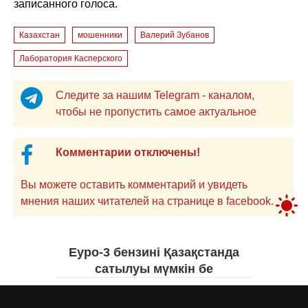
записанного голоса.
Казахстан
мошенники
Валерий Зубанов
Лаборатория Касперского
Следите за нашим Telegram - каналом,
чтобы не пропустить самое актуальное
Комментарии отключены!
Вы можете оставить комментарий и увидеть
мнения наших читателей на странице в facebook.
Еуро-3 бензині Қазақстанда
сатылуы мүмкін бе
Асыл Жумагул
вчера