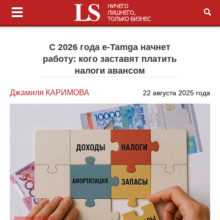
С 2026 года e-Tamga начнет
работу: кого заставят платить
налоги авансом
Джамиля КАРИМОВА
22 августа 2025 года