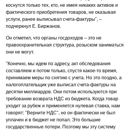
коснутся только тех, кто, не имея никаких активов и
фактического приобретения товаров, не оказывая
услуги, ранее выписывал счета-фактуры", –
подчеркнул Е. Биржанов.
Он отметил, что органы госдоходов – это не
правоохранительная структура, розыском заниматься
они не могут.
"Конечно, мы идем по адресу, акт обследования
составляем и потом только, спустя какое-то время,
принимаем меры по снятию с учета. Но это поздно, а
налогоплательщик уже выписал счета-фактуры на
десятки миллиардов. Они потом используются при
требовании возврата НДС из бюджета. Когда товар
уходит за рубеж и применяется нулевая ставка, нам
говорят: "Верните НДС", но он фактически не был
уплачен и в бюджет не попал. Это большие
государственные потери. Поэтому мы эту систему