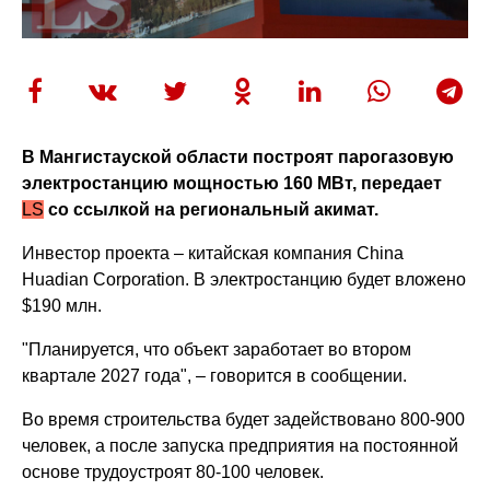
В Мангистауской области построят парогазовую
электростанцию мощностью 160 МВт, передает
LS
со ссылкой на региональный акимат.
Инвестор проекта – китайская компания China
Huadian Corporation. В электростанцию будет вложено
$190 млн.
"Планируется, что объект заработает во втором
квартале 2027 года", – говорится в сообщении.
Во время строительства будет задействовано 800-900
человек, а после запуска предприятия на постоянной
основе трудоустроят 80-100 человек.