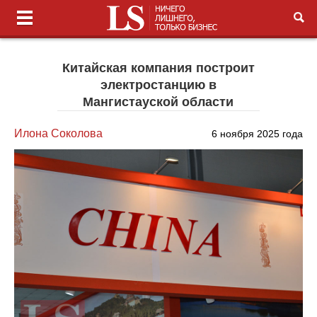
Китайская компания построит
электростанцию в
Мангистауской области
Илона Соколова
6 ноября 2025 года