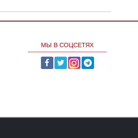
МЫ В СОЦСЕТЯХ