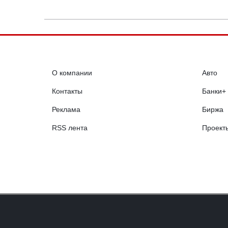
О компании
Авто
Контакты
Банки+
Реклама
Биржа
RSS лента
Проект