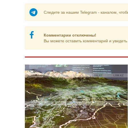
Следите за нашим Telegram - каналом, чтоб
Комментарии отключены!
Вы можете оставить комментарий и увидеть 