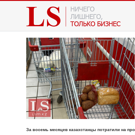
За восемь месяцев казахстанцы потратили на прод