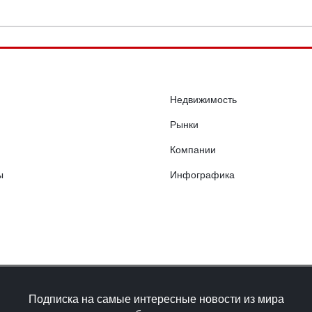
Недвижимость
Рынки
Компании
ы
Инфографика
Подписка на самые интересные новости из мира