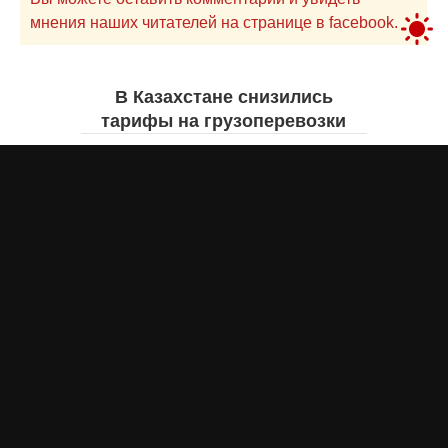
мнения наших читателей на странице в facebook.
В Казахстане снизились
тарифы на грузоперевозки
Жанна ШАМСУТДИНОВА
вчера