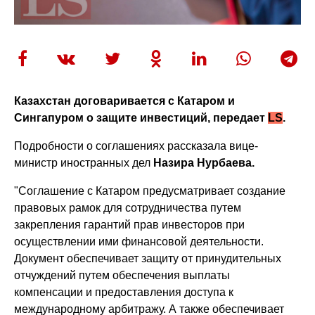
Казахстан договаривается с Катаром и
Сингапуром о защите инвестиций, передает
LS
.
Подробности о соглашениях рассказала вице-
министр иностранных дел
Назира Нурбаева.
"Соглашение с Катаром предусматривает создание
правовых рамок для сотрудничества путем
закрепления гарантий прав инвесторов при
осуществлении ими финансовой деятельности.
Документ обеспечивает защиту от принудительных
отчуждений путем обеспечения выплаты
компенсации и предоставления доступа к
международному арбитражу. А также обеспечивает