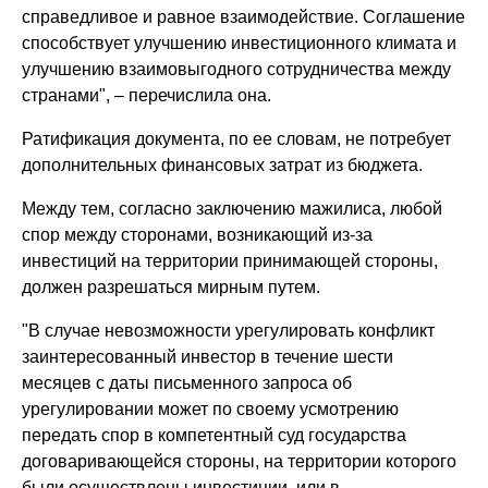
справедливое и равное взаимодействие. Соглашение
способствует улучшению инвестиционного климата и
улучшению взаимовыгодного сотрудничества между
странами", – перечислила она.
Ратификация документа, по ее словам, не потребует
дополнительных финансовых затрат из бюджета.
Между тем, согласно заключению мажилиса, любой
спор между сторонами, возникающий из-за
инвестиций на территории принимающей стороны,
должен разрешаться мирным путем.
"В случае невозможности урегулировать конфликт
заинтересованный инвестор в течение шести
месяцев с даты письменного запроса об
урегулировании может по своему усмотрению
передать спор в компетентный суд государства
договаривающейся стороны, на территории которого
были осуществлены инвестиции, или в