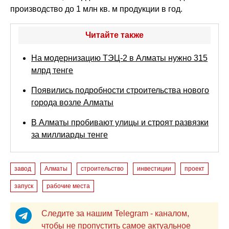
производство до 1 млн кв. м продукции в год.
Читайте также
На модернизацию ТЭЦ-2 в Алматы нужно 315
млрд тенге
Появились подробности строительства нового
города возле Алматы
В Алматы пробивают улицы и строят развязки
за миллиарды тенге
завод
Алматы
строительство
инвестиции
проект
запуск
рабочие места
Следите за нашим Telegram - каналом,
чтобы не пропустить самое актуальное