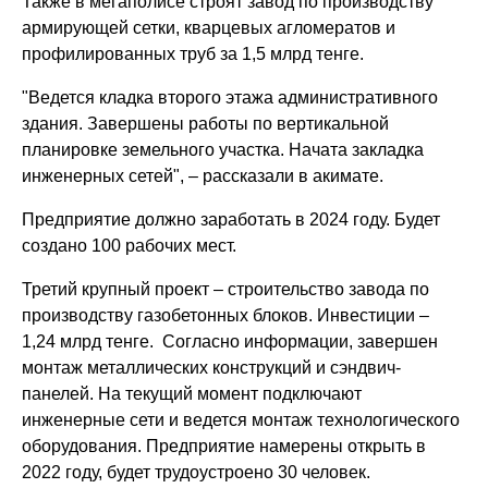
Также в мегаполисе строят завод по производству
армирующей сетки, кварцевых агломератов и
профилированных труб за 1,5 млрд тенге.
"Ведется кладка второго этажа административного
здания. Завершены работы по вертикальной
планировке земельного участка. Начата закладка
инженерных сетей", – рассказали в акимате.
Предприятие должно заработать в 2024 году. Будет
создано 100 рабочих мест.
Третий крупный проект – строительство завода по
производству газобетонных блоков. Инвестиции –
1,24 млрд тенге. Согласно информации, завершен
монтаж металлических конструкций и сэндвич-
панелей. На текущий момент подключают
инженерные сети и ведется монтаж технологического
оборудования. Предприятие намерены открыть в
2022 году, будет трудоустроено 30 человек.