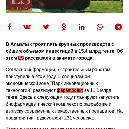
В Алматы строят пять крупных производств с
общим объемом инвестиций в 15,4 млрд тенге. Об
этом
LS
рассказали в акимате города.
Согласно информации, к строительным работам
приступили в этом году. В специальной
экономической зоне "Парк инновационных
технологий" реализуют
фармпроект
за 11,1 млрд
тенге. Здесь в следующем году планируют запустить
биофармацевтический комплекс по разработке и
выпуску современных лекарственных препаратов. На
предприятии трудоустроят 231 человека.