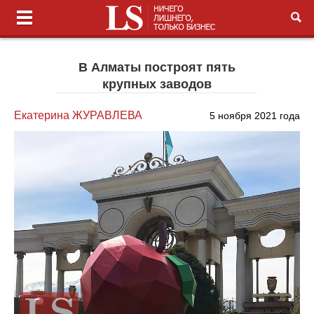
В Алматы построят пять
крупных заводов
Екатерина ЖУРАВЛЕВА
5 ноября 2021 года