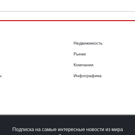
Недвижимость
Рынки
Компании
ы
Инфографика
Подписка на самые интересные новости из мира