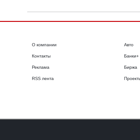
О компании
Авто
Контакты
Банки+
Реклама
Биржа
RSS лента
Проект