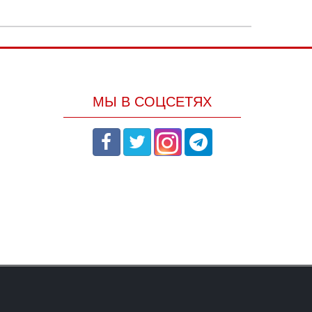
МЫ В СОЦСЕТЯХ