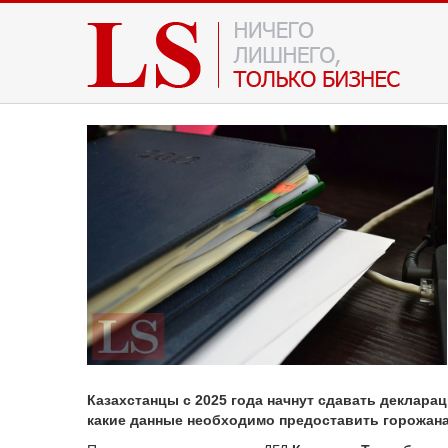
Казахстанцы с 2025 года начнут сдавать деклара
какие данные необходимо предоставить горожан