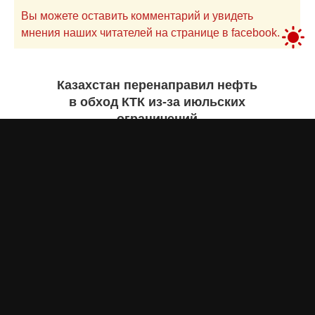
Вы можете оставить комментарий и увидеть
мнения наших читателей на странице в facebook.
Казахстан перенаправил нефть
в обход КТК из-за июльских
ограничений
Дарья МАКСИМОВА
вчера