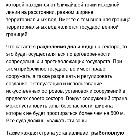
которой находится от ближайшей точки исходной
линии на расстоянии, равном ширине
территориальных вод. Вместе с тем внешняя граница
территориальных вод является государственной
границей.
Что касается
разделения дна и недр
на сектора, то
это будет осуществляться по договоренности
сопредельных и противолежащих государств. При
этом прибрежное государство имеет право
сооружать, а также разрешать и регулировать
создание, эксплуатацию и использование
искусственных островов, установок и сооружений в
пределах своего сектора. Вокруг сооружений страна
может установить зоны безопасности, ширина
которых не будет простираться более чем на 500 м.
Все суда должны уважать эти зоны.
Также каждая страна устанавливает
рыболовную