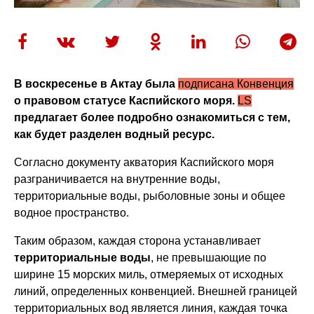
В воскресенье в Актау была
подписана Конвенция
о правовом статусе Каспийского моря.
LS
предлагает более подробно ознакомиться с тем,
как будет разделен водный ресурс.
Согласно документу акватория Каспийского моря
разграничивается на внутренние воды,
территориальные воды, рыболовные зоны и общее
водное пространство.
Таким образом, каждая сторона устанавливает
территориальные воды
, не превышающие по
ширине 15 морских миль, отмеряемых от исходных
линий, определенных конвенцией. Внешней границей
территориальных вод является линия, каждая точка