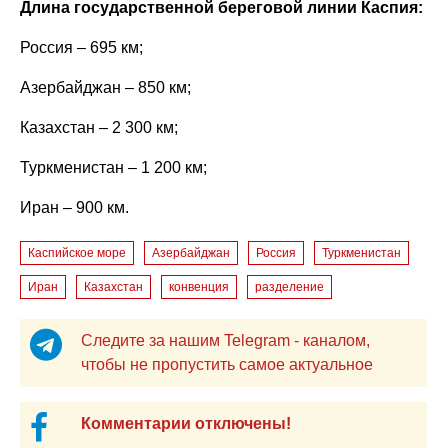
Длина государственной береговой линии Каспия:
Россия – 695 км;
Азербайджан – 850 км;
Казахстан – 2 300 км;
Туркменистан – 1 200 км;
Иран – 900 км.
Каспийское море
Азербайджан
Россия
Туркменистан
Иран
Казахстан
конвенция
разделение
Следите за нашим Telegram - каналом,
чтобы не пропустить самое актуальное
Комментарии отключены!