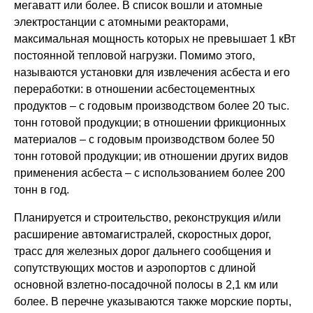
мегаватт или более. В список вошли и атомные
электростанции с атомными реакторами,
максимальная мощность которых не превышает 1 кВт
постоянной тепловой нагрузки. Помимо этого,
называются установки для извлечения асбеста и его
переработки: в отношении асбестоцементных
продуктов – с годовым производством более 20 тыс.
тонн готовой продукции; в отношении фрикционных
материалов – с годовым производством более 50
тонн готовой продукции; ив отношении других видов
применения асбеста – с использованием более 200
тонн в год.
Планируется и строительство, реконструкция и/или
расширение автомагистралей, скоростных дорог,
трасс для железных дорог дальнего сообщения и
сопутствующих мостов и аэропортов с длиной
основной взлетно-посадочной полосы в 2,1 км или
более. В перечне указываются также морские порты,