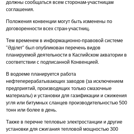
должны сообщаться всем сторонам-участницам
соглашения.
Положения конвенции могут быть изменены по
договоренности всех стран-участниц.
Тем временем в информационно-правовой системе
"Әділет" был опубликован перечень видов
планируемой деятельности в Каспийском акватории в
соответствии с подписанной Конвенцией.
В водоеме планируется работа
нефтеперерабатывающих заводов (за исключением
предприятий, производящих только смазочные
материалы) и установки для газификации и сжижения
угля или битумных сланцев производительностью 500
тонн или более в день.
Также в перечне тепловые электростанции и другие
установки для сжигания тепловой мощностью 300