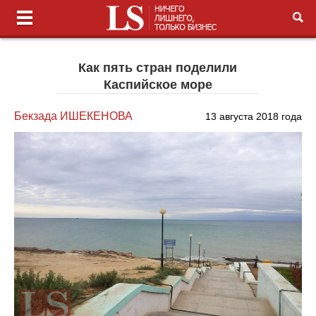
Как пять стран поделили
Каспийское море
Бекзада ИШЕКЕНОВА
13 августа 2018 года