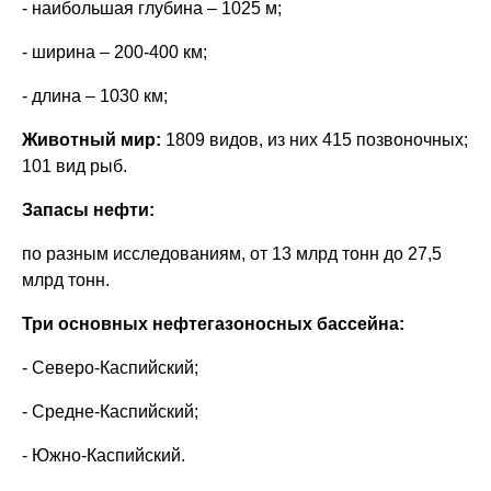
- наибольшая глубина – 1025 м;
- ширина – 200-400 км;
- длина – 1030 км;
Животный мир:
1809 видов, из них 415 позвоночных;
101 вид рыб.
Запасы нефти:
по разным исследованиям, от 13 млрд тонн до 27,5
млрд тонн.
Три основных нефтегазоносных бассейна:
- Северо-Каспийский;
- Средне-Каспийский;
- Южно-Каспийский.