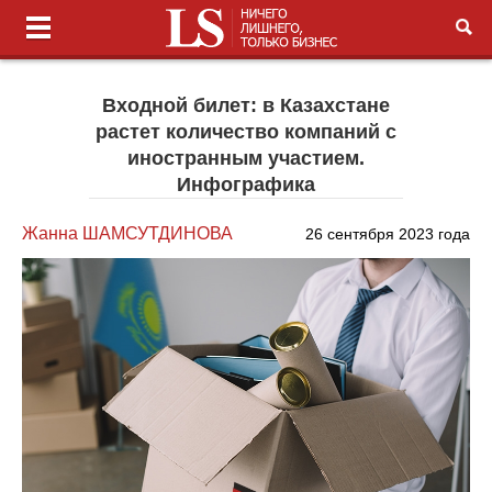
Входной билет: в Казахстане
растет количество компаний с
иностранным участием.
Инфографика
Жанна ШАМСУТДИНОВА
26 сентября 2023 года