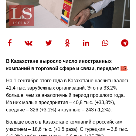
В Казахстане выросло число иностранных
компаний в торговой сфере и связи, передает
LS
.
На 1 сентября этого года в Казахстане насчитывалось
41,4 тыс. зарубежных организаций. Это на 33,2%
больше, чем за аналогичный период прошлого года.
Из них малые предприятия – 40,8 тыс. (+33,8%),
средние – 326 (+3,1%) и крупные – 243 (-1,2%).
Больше всего в Казахстане компаний с российским
участием – 18,6 тыс. (+1,5 раза). С турецким – 3,8 тыс.