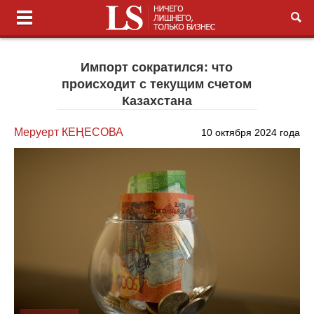
Импорт сократился: что
происходит с текущим счетом
Казахстана
Меруерт КЕҢЕСОВА
10 октября 2024 года