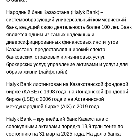
Народный банк Казахстана (Halyk Bank) –
системообразующий универсальный коммерческий
банк, ведущий свою деятельность более 100 лет. Банк
является одним из самых надежных и
диверсифицированных финансовых институтов
Казахстана, предоставляя широкий спектр
банковских, страховых и лизинговых услуг,
брокерских услуг, управление активами и услуги для
образа жизни (лайфстайл).
Halyk Bank листингован на Казахстанской фондовой
бирже (KASE) с 1998 года, на Лондонской фондовой
бирже (LSE) с 2006 года и на Астанинской
международной бирже (AIX) с 2019 года.
Halyk Bank – крупнейший банк Казахстана с
совокупными активами порядка 18,9 трлн тенге по
состоянию на 31 марта 2025 года. На долю банка