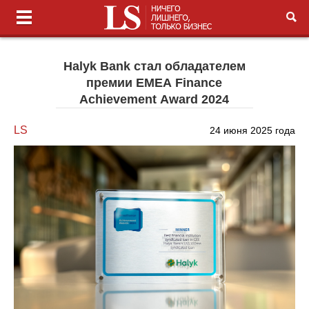
Halyk Bank стал обладателем
премии EMEA Finance
Achievement Award 2024
LS
24 июня 2025 года