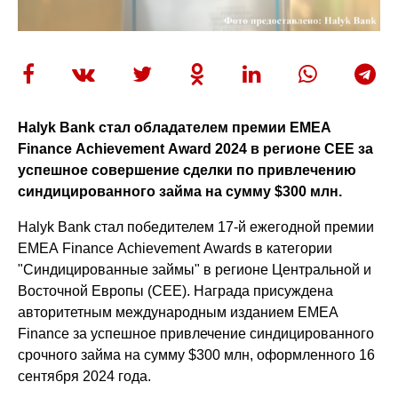
Halyk Bank стал обладателем премии EMEA
Finance Achievement Award 2024 в регионе CEE за
успешное совершение сделки по привлечению
синдицированного займа на сумму $300 млн.
Halyk Bank стал победителем 17-й ежегодной премии
EMEA Finance Achievement Awards в категории
"Синдицированные займы" в регионе Центральной и
Восточной Европы (CEE). Награда присуждена
авторитетным международным изданием EMEA
Finance за успешное привлечение синдицированного
срочного займа на сумму $300 млн, оформленного 16
сентября 2024 года.