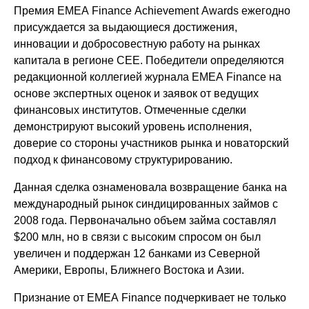
Премия EMEA Finance Achievement Awards ежегодно
присуждается за выдающиеся достижения,
инновации и добросовестную работу на рынках
капитала в регионе CEE. Победители определяются
редакционной коллегией журнала EMEA Finance на
основе экспертных оценок и заявок от ведущих
финансовых институтов. Отмеченные сделки
демонстрируют высокий уровень исполнения,
доверие со стороны участников рынка и новаторский
подход к финансовому структурированию.
Данная сделка ознаменовала возвращение банка на
международный рынок синдицированных займов с
2008 года. Первоначально объем займа составлял
$200 млн, но в связи с высоким спросом он был
увеличен и поддержан 12 банками из Северной
Америки, Европы, Ближнего Востока и Азии.
Признание от EMEA Finance подчеркивает не только