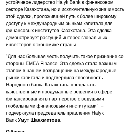
устойчивое лидерство Halyk Bank в финансовом
секторе Казахстана, но и исключительную значимость
этой сделки, проложившей путь к более широкому
доступу к международным рынкам капитала для
финансовых институтов Казахстана. Эта сделка
демонстрирует растущий интерес глобальных
инвесторов к экономике страны.
"Для нас большая честь получить такое признание со
стороны EMEA Finance. Эта сделка стала важным
этапом в нашем возвращении на международные
рынки капитала и подтвердила способность
Народного банка Казахстана предлагать
качественные и продуманные решения в сфере
финансирования в партнерстве с ведущими
глобальными финансовыми институтами", –
подчеркнула председатель правления Halyk
Bank
Умут Шаяхметова
.
О банке: