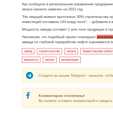
Как сообщили в региональном управлении предприни
запуск проекта намечен на 2021 год.
"На текущий момент выполнено 30% строительства п
инвестиций составила 144 млрд тенге", – добавили в 
Мощность завода составит 1 млн тонн продукции в год
Напомним, что подобный проект планируют
реализов
заводa по глубокой переработке нефти оценивается в
завод
строительство
запуск
Туркестанская облас
мощность
проект
реализация
Следите за нашим Telegram - каналом, чтоб
Комментарии отключены!
Вы можете оставить комментарий и увидеть 