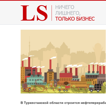
В Туркестанской области строится нефтеперераб