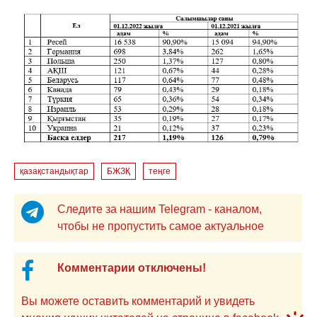
қазақстандықтар
БЖЗҚ
теңге
Следите за нашим Telegram - каналом,
чтобы не пропустить самое актуальное
Комментарии отключены!
Вы можете оставить комментарий и увидеть