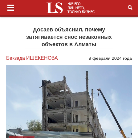
Досаев объяснил, почему
затягивается снос незаконных
объектов в Алматы
Бекзада ИШЕКЕНОВА
9 февраля 2024 года