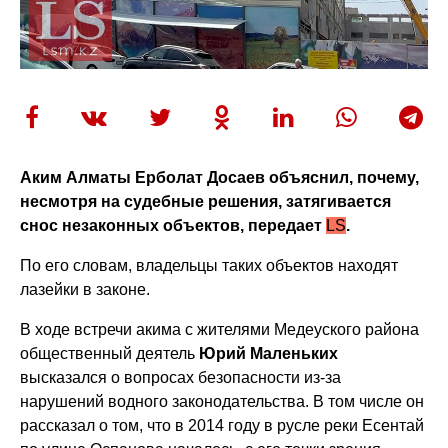
Аким Алматы Ерболат Досаев объяснил, почему,
несмотря на судебные решения, затягивается
снос незаконных объектов, передает
LS
.
По его словам, владельцы таких объектов находят
лазейки в законе.
В ходе встречи акима с жителями Медеуского района
общественный деятель
Юрий Маленьких
высказался о вопросах безопасности из-за
нарушений водного законодательства. В том числе он
рассказал о том, что в 2014 году в русле реки Есентай