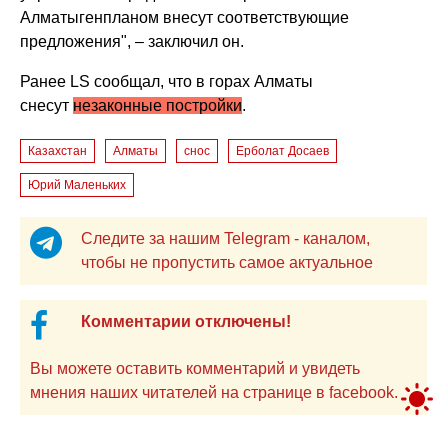
Алматыгенпланом внесут соответствующие
предложения", – заключил он.
Ранее LS сообщал, что в горах Алматы
снесут
незаконные постройки
.
Казахстан
Алматы
снос
Ерболат Досаев
Юрий Маленьких
Следите за нашим Telegram - каналом,
чтобы не пропустить самое актуальное
Комментарии отключены!
Вы можете оставить комментарий и увидеть
мнения наших читателей на странице в facebook.