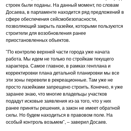
строек были поданы. На данный момент, по словам
Досаева, в парламенте находится ряд предложений в
сфере обеспечения сейсмобезопасности,
позволяющий закрыть лазейки, которыми пользуются
строители для возобновления ранее
приостановленных объектов.
"По контролю верхней части города уже начата
работа. Мы идем не только по стройкам текущего
характера. Самое главное, в рамках генплана и
корректировки плана детальной планировки мы все
эти зоны перевели в рекреационные. Там уже не
просто лазейками запрещено строить. Конечно, я уже
заранее знаю, что многие владельцы участков
подадут исковые заявления из-за того, что у них
ранее приняты решения, а закон не имеет обратной
силы. Но будем находиться в правовом поле. На
особый контроль возьмем", – заверил Досаев.