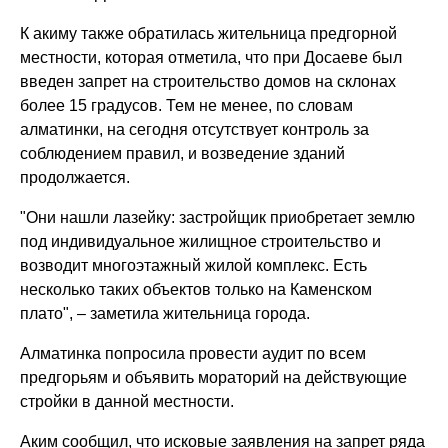
К акиму также обратилась жительница предгорной
местности, которая отметила, что при Досаеве был
введен запрет на строительство домов на склонах
более 15 градусов. Тем не менее, по словам
алматинки, на сегодня отсутствует контроль за
соблюдением правил, и возведение зданий
продолжается.
"Они нашли лазейку: застройщик приобретает землю
под индивидуальное жилищное строительство и
возводит многоэтажный жилой комплекс. Есть
несколько таких объектов только на Каменском
плато", – заметила жительница города.
Алматинка попросила провести аудит по всем
предгорьям и объявить мораторий на действующие
стройки в данной местности.
Аким сообщил, что исковые заявления на запрет ряда