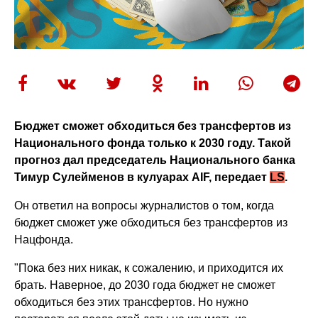
Бюджет сможет обходиться без трансфертов из
Национального фонда только к 2030 году. Такой
прогноз дал председатель Национального банка
Тимур Сулейменов в кулуарах AIF, передает
LS
.
Он ответил на вопросы журналистов о том, когда
бюджет сможет уже обходиться без трансфертов из
Нацфонда.
"Пока без них никак, к сожалению, и приходится их
брать. Наверное, до 2030 года бюджет не сможет
обходиться без этих трансфертов. Но нужно