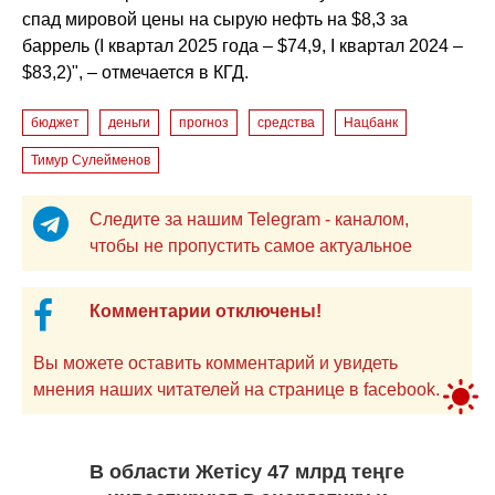
спад мировой цены на сырую нефть на $8,3 за
баррель (I квартал 2025 года – $74,9, I квартал 2024 –
$83,2)", – отмечается в КГД.
бюджет
деньги
прогноз
средства
Нацбанк
Тимур Сулейменов
Следите за нашим Telegram - каналом,
чтобы не пропустить самое актуальное
Комментарии отключены!
Вы можете оставить комментарий и увидеть
мнения наших читателей на странице в facebook.
В области Жетісу 47 млрд теңге