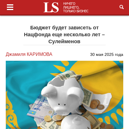
Бюджет будет зависеть от
Нацфонда еще несколько лет –
Сулейменов
Джамиля КАРИМОВА
30 мая 2025 года