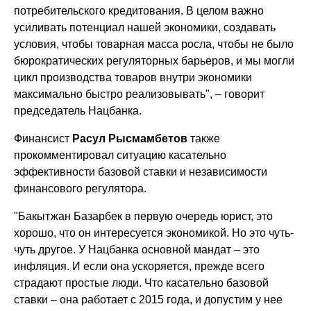
потребительского кредитования. В целом важно
усиливать потенциал нашей экономики, создавать
условия, чтобы товарная масса росла, чтобы не было
бюрократических регуляторных барьеров, и мы могли
цикл производства товаров внутри экономики
максимально быстро реализовывать", – говорит
председатель Нацбанка.
Финансист
Расул Рысмамбетов
также
прокомментировал ситуацию касательно
эффективности базовой ставки и независимости
финансового регулятора.
"Бакытжан Базарбек в первую очередь юрист, это
хорошо, что он интересуется экономикой. Но это чуть-
чуть другое. У Нацбанка основной мандат – это
инфляция. И если она ускоряется, прежде всего
страдают простые люди. Что касательно базовой
ставки – она работает с 2015 года, и допустим у нее