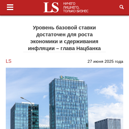
Уровень базовой ставки
достаточен для роста
экономики и сдерживания
инфляции – глава Нацбанка
LS
27 июня 2025 года