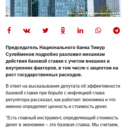
Председатель Национального банка Тимур
Сулейменов подробно разложил механизм
действия базовой ставки с учетом внешних и
внутренних факторов, в том числе с акцентом на
рост государственных расходов.
В ответ на высказывания депутата об эффективности
базовой ставки при борьбе с инфляцией глава
регулятора рассказал, как работает экономика и что
именно определяет ценность и стоимость денег.
"Есть главный инструмент, определяющий стоимость
денег в экономике – это базовая ставка. Мы считаем,