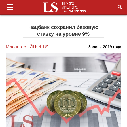
Нацбанк сохранил базовую
ставку на уровне 9%
Милана БЕЙНОЕВА
3 июня 2019 года