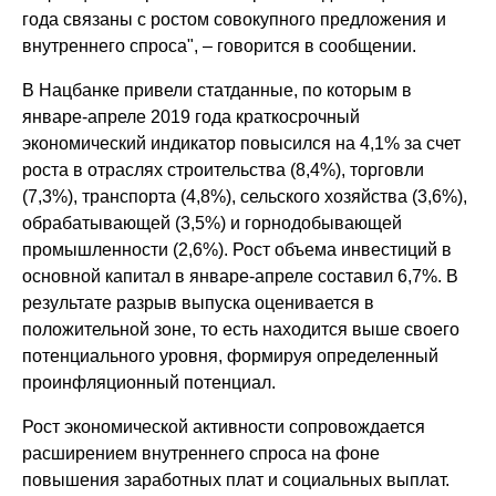
года связаны с ростом совокупного предложения и
внутреннего спроса", – говорится в сообщении.
В Нацбанке привели статданные, по которым в
январе-апреле 2019 года краткосрочный
экономический индикатор повысился на 4,1% за счет
роста в отраслях строительства (8,4%), торговли
(7,3%), транспорта (4,8%), сельского хозяйства (3,6%),
обрабатывающей (3,5%) и горнодобывающей
промышленности (2,6%). Рост объема инвестиций в
основной капитал в январе-апреле составил 6,7%. В
результате разрыв выпуска оценивается в
положительной зоне, то есть находится выше своего
потенциального уровня, формируя определенный
проинфляционный потенциал.
Рост экономической активности сопровождается
расширением внутреннего спроса на фоне
повышения заработных плат и социальных выплат.