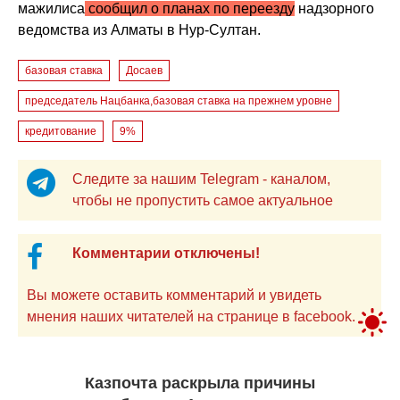
мажилиса
сообщил о планах по переезду
надзорного
ведомства из Алматы в Нур-Султан.
базовая ставка
Досаев
председатель Нацбанка,базовая ставка на прежнем уровне
кредитование
9%
Следите за нашим Telegram - каналом,
чтобы не пропустить самое актуальное
Комментарии отключены!
Вы можете оставить комментарий и увидеть
мнения наших читателей на странице в facebook.
Казпочта раскрыла причины