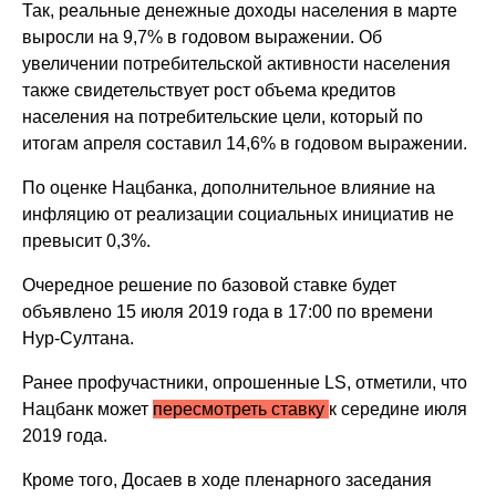
Так, реальные денежные доходы населения в марте
выросли на 9,7% в годовом выражении. Об
увеличении потребительской активности населения
также свидетельствует рост объема кредитов
населения на потребительские цели, который по
итогам апреля составил 14,6% в годовом выражении.
По оценке Нацбанка, дополнительное влияние на
инфляцию от реализации социальных инициатив не
превысит 0,3%.
Очередное решение по базовой ставке будет
объявлено 15 июля 2019 года в 17:00 по времени
Нур-Султана.
Ранее профучастники, опрошенные LS, отметили, что
Нацбанк может
пересмотреть ставку
к середине июля
2019 года.
Кроме того, Досаев в ходе пленарного заседания