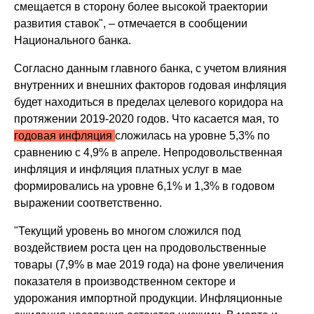
смещается в сторону более высокой траектории
развития ставок", – отмечается в сообщении
Национального банка.
Согласно данным главного банка, с учетом влияния
внутренних и внешних факторов годовая инфляция
будет находиться в пределах целевого коридора на
протяжении 2019-2020 годов. Что касается мая, то
годовая инфляция
сложилась на уровне 5,3% по
сравнению с 4,9% в апреле. Непродовольственная
инфляция и инфляция платных услуг в мае
формировались на уровне 6,1% и 1,3% в годовом
выражении соответственно.
"Текущий уровень во многом сложился под
воздействием роста цен на продовольственные
товары (7,9% в мае 2019 года) на фоне увеличения
показателя в производственном секторе и
удорожания импортной продукции. Инфляционные