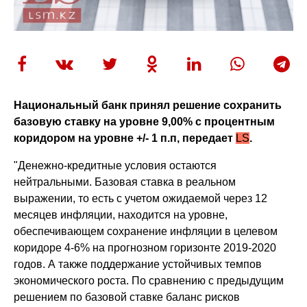
Национальный банк принял решение сохранить
базовую ставку на уровне 9,00% с процентным
коридором на уровне +/- 1 п.п, передает
LS
.
"Денежно-кредитные условия остаются
нейтральными. Базовая ставка в реальном
выражении, то есть с учетом ожидаемой через 12
месяцев инфляции, находится на уровне,
обеспечивающем сохранение инфляции в целевом
коридоре 4-6% на прогнозном горизонте 2019-2020
годов. А также поддержание устойчивых темпов
экономического роста. По сравнению с предыдущим
решением по базовой ставке баланс рисков