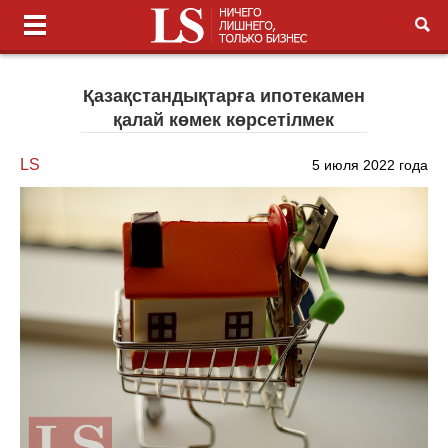
Қазақстандықтарға ипотекамен
қалай көмек көрсетілмек
LS
5 июля 2022 года