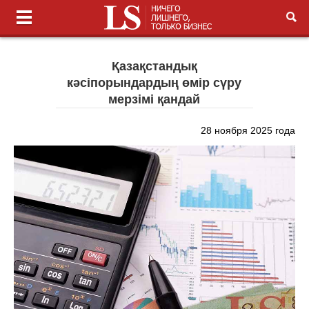
Қазақстандық
кәсіпорындардың өмір сүру
мерзімі қандай
28 ноября 2025 года