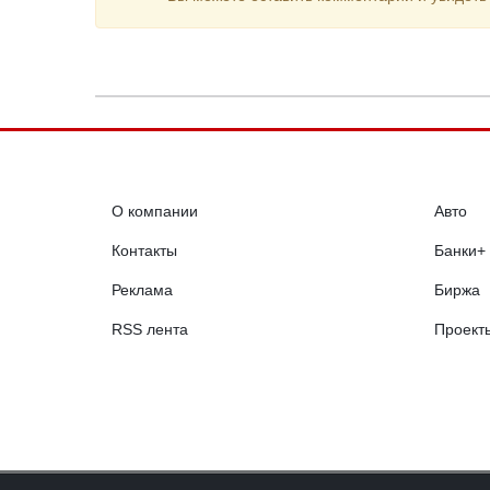
О компании
Авто
Контакты
Банки+
Реклама
Биржа
RSS лента
Проект