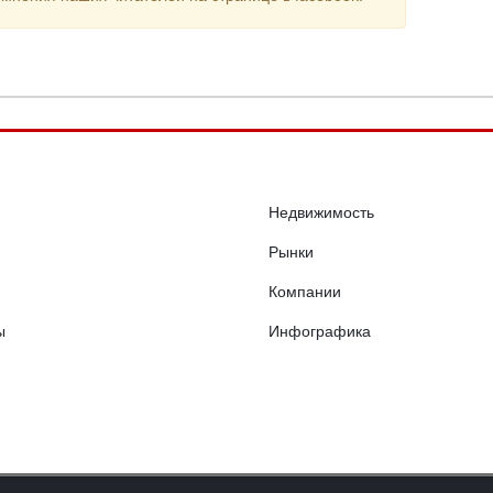
Недвижимость
Рынки
Компании
ы
Инфографика