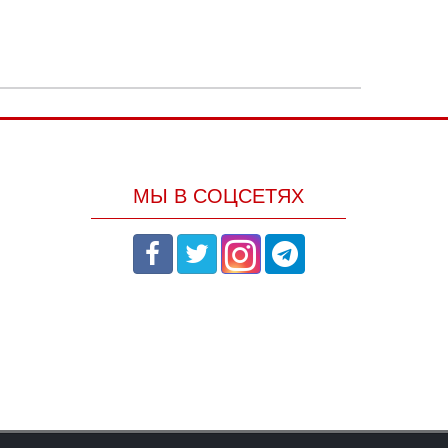
МЫ В СОЦСЕТЯХ