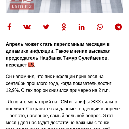
Апрель может стать переломным месяцем в
динамике инфляции. Такое мнение высказал
председатель Нацбанка Тимур Сулейменов,
передает
LS
.
Он напомнил, что пик инфляции пришелся на
сентябрь прошлого года, когда показатель достиг
12,9%. С тех пор он снизился примерно на 2 п.п.
"Ясно что мораторий на ГСМ и тарифы ЖКХ сильно
повлиял. Сохранятся ли данные тенденции в апреле
– вот это, наверное, самый большой вопрос. Этот
месяц для нас будет достаточно важным с точки