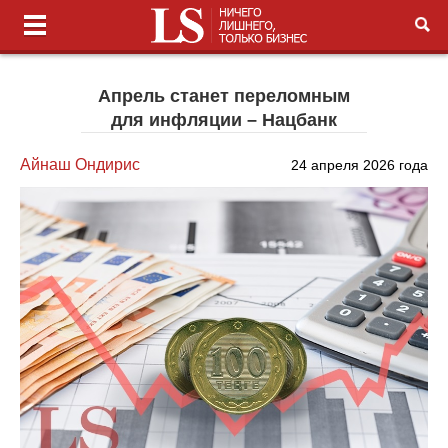
Апрель станет переломным
для инфляции – Нацбанк
Айнаш Ондирис
24 апреля 2026 года