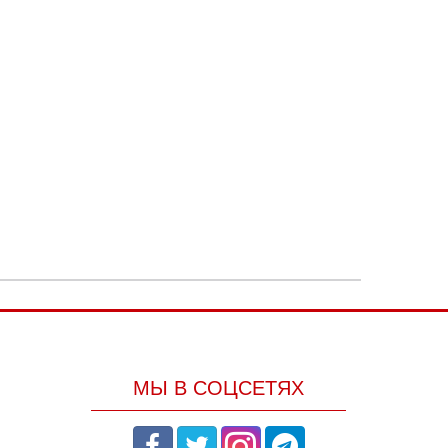
МЫ В СОЦСЕТЯХ