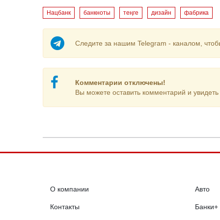
Нацбанк
банкноты
теңге
дизайн
фабрика
Следите за нашим Telegram - каналом, чтоб
Комментарии отключены!
Вы можете оставить комментарий и увидеть 
О компании
Авто
Контакты
Банки+