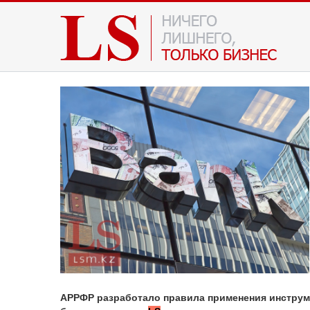
АРРФР разработало правила применения инструм