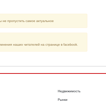
ы не пропустить самое актуальное
мнения наших читателей на странице в facebook.
Недвижимость
Рынки